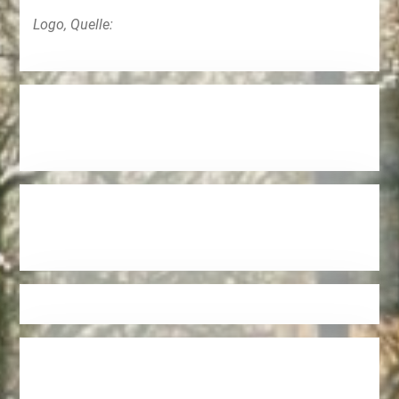
Logo, Quelle: