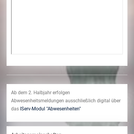
Ab dem 2. Halbjahr erfolgen
Abwesenheitsmeldungen ausschließlich digital über
das
IServ-Modul "Abwesenheiten"