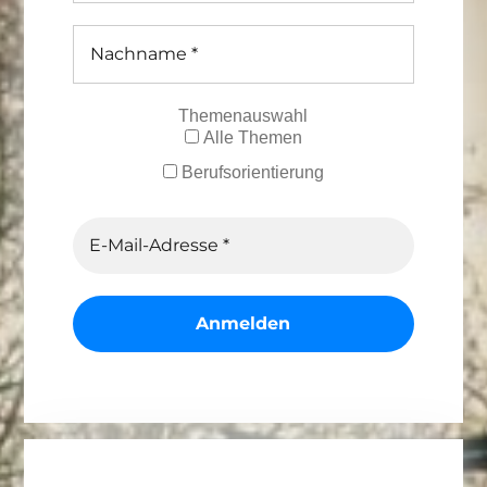
Themenauswahl
Alle Themen
Berufsorientierung