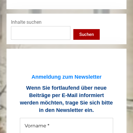
Inhalte suchen
Suchen
Anmeldung zum Newsletter
Wenn Sie fortlaufend über neue
Beiträge
per E-Mail informiert
werden möchten, trage Sie sich bitte
in den Newsletter ein.