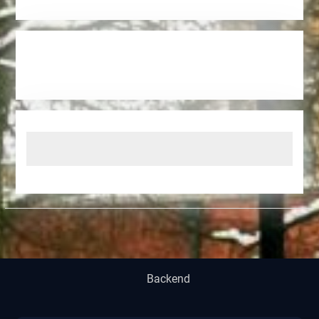
Backend