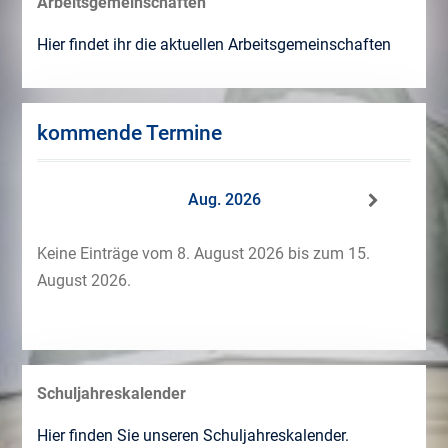
Arbeitsgemeinschaften
Hier findet ihr die aktuellen Arbeitsgemeinschaften
kommende Termine
Aug. 2026
Keine Einträge vom 8. August 2026 bis zum 15.
August 2026.
Schuljahreskalender
Hier finden Sie unseren Schuljahreskalender.