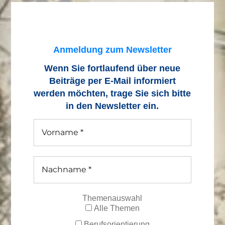
Anmeldung zum Newsletter
Wenn Sie fortlaufend über neue
Beiträge
per E-Mail informiert
werden möchten, trage Sie sich bitte
in den Newsletter ein.
Themenauswahl
Alle Themen
Berufsorientierung