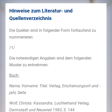
Hinweise zum Literatur- und
Quellenverzeichnis
Die Quellen sind in folgender Form fortlaufend zu
nummerieren:
/1/
Die notwendigen Angaben sind dem folgenden
Muster zu entnehmen:
Buch:
Name, Vorname: Titel. Verlag, Erscheinungsort und -
jahr, Seite
Wolf, Christa: Kassandra. Luchterhand Verlag,
Darmstadt und Neuwied 1983, S. 144