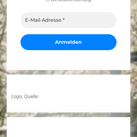
Logo, Quelle: