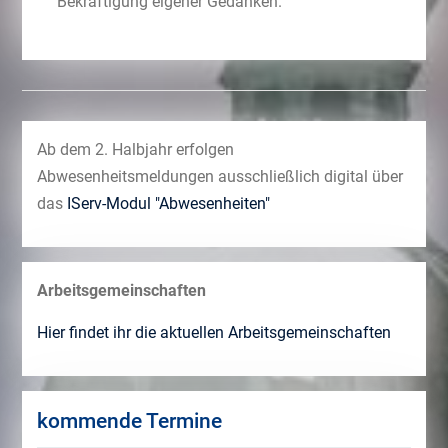
Bekräftigung eigener Gedanken.
Ab dem 2. Halbjahr erfolgen
Abwesenheitsmeldungen ausschließlich digital über
das
IServ-Modul "Abwesenheiten"
Arbeitsgemeinschaften
Hier findet ihr die aktuellen Arbeitsgemeinschaften
kommende Termine