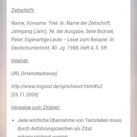
Zeitschrift:
Name, Vorname: Titel. In: Name der Zeitschrift,
Jahrgang (Jahr), Nr. der Ausgabe, Seite Bichsel,
Peter: Eigenartige Leute – Leser zum Beispiel. In:
Deutschunterricht, 40. Jg. 1988, Heft 4, S. 5ff.
Internet:
URL (Internetadresse)
http://www.linguist.de/sprichwort.html#a2
[26.11.2006]
Hinweise zum Zitieren:
Jede wörtliche Übernahme von Textstellen muss
durch Anführungszeichen als Zitat
gekennzeichnet werden.