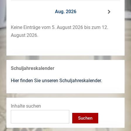
Aug. 2026
Keine Einträge vom 5. August 2026 bis zum 12.
August 2026.
Schuljahreskalender
Hier finden Sie unseren Schuljahreskalender.
Inhalte suchen
Suchen