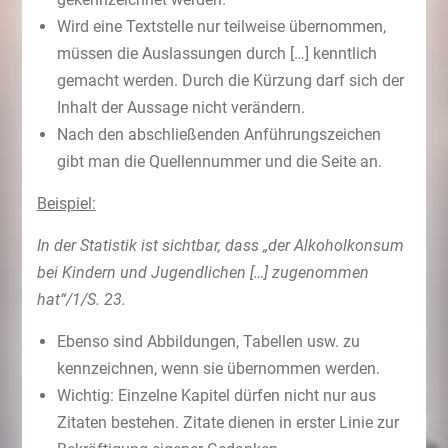
Wird eine Textstelle nur teilweise übernommen,
müssen die Auslassungen durch […] kenntlich
gemacht werden. Durch die Kürzung darf sich der
Inhalt der Aussage nicht verändern.
Nach den abschließenden Anführungszeichen
gibt man die Quellennummer und die Seite an.
Beispiel:
In der Statistik ist sichtbar, dass „der Alkoholkonsum
bei Kindern und Jugendlichen […] zugenommen
hat“/1/S. 23.
Ebenso sind Abbildungen, Tabellen usw. zu
kennzeichnen, wenn sie übernommen werden.
Wichtig: Einzelne Kapitel dürfen nicht nur aus
Zitaten bestehen. Zitate dienen in erster Linie zur