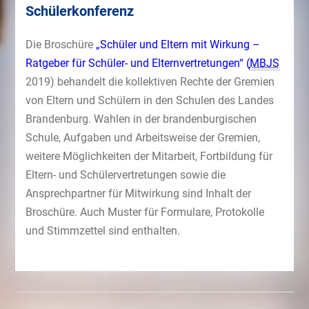
Schülerkonferenz
Die Broschüre
„Schüler und Eltern mit Wirkung –
Ratgeber für Schüler- und Elternvertretungen“ (
MBJS
2019) behandelt die kollektiven Rechte der Gremien
von Eltern und Schülern in den Schulen des Landes
Brandenburg. Wahlen in der brandenburgischen
Schule, Aufgaben und Arbeitsweise der Gremien,
weitere Möglichkeiten der Mitarbeit, Fortbildung für
Eltern- und Schülervertretungen sowie die
Ansprechpartner für Mitwirkung sind Inhalt der
Broschüre. Auch Muster für Formulare, Protokolle
und Stimmzettel sind enthalten.