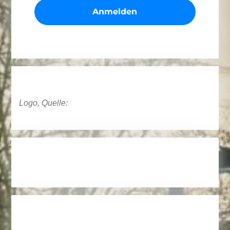
Logo, Quelle: