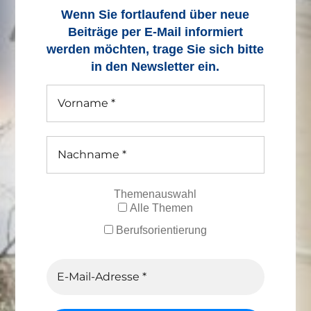
Wenn Sie fortlaufend über neue
Beiträge
per E-Mail informiert
werden möchten, trage Sie sich bitte
in den Newsletter ein.
Themenauswahl
Alle Themen
Berufsorientierung