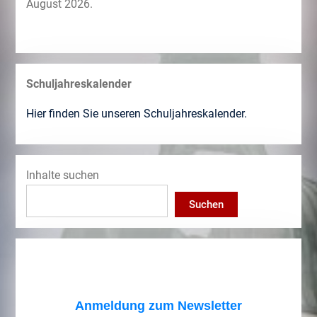
August 2026.
Schuljahreskalender
Hier finden Sie unseren Schuljahreskalender.
Inhalte suchen
Suchen
Anmeldung zum Newsletter