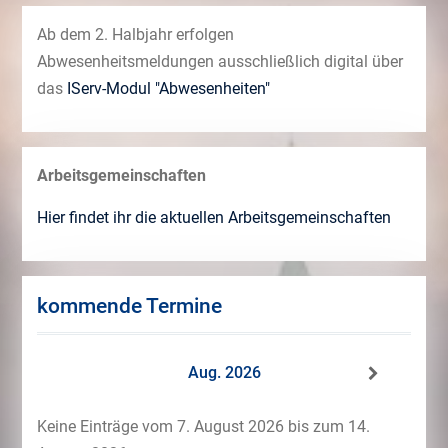
Ab dem 2. Halbjahr erfolgen
Abwesenheitsmeldungen ausschließlich digital über
das
IServ-Modul "Abwesenheiten"
Arbeitsgemeinschaften
Hier findet ihr die aktuellen Arbeitsgemeinschaften
kommende Termine
Aug. 2026
Keine Einträge vom 7. August 2026 bis zum 14.