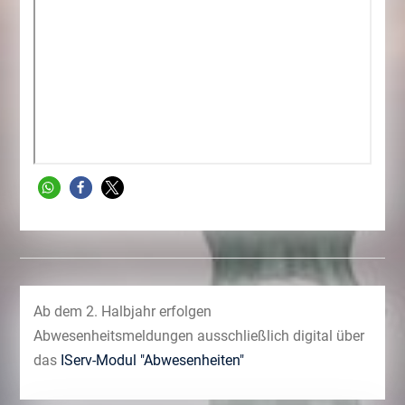
Ab dem 2. Halbjahr erfolgen
Abwesenheitsmeldungen ausschließlich digital über
das
IServ-Modul "Abwesenheiten"