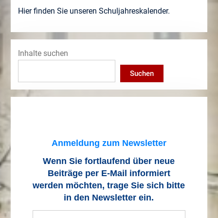
Hier finden Sie unseren Schuljahreskalender.
Inhalte suchen
Suchen
Anmeldung zum Newsletter
Wenn Sie fortlaufend über neue
Beiträge
per E-Mail informiert
werden möchten, trage Sie sich bitte
in den Newsletter ein.