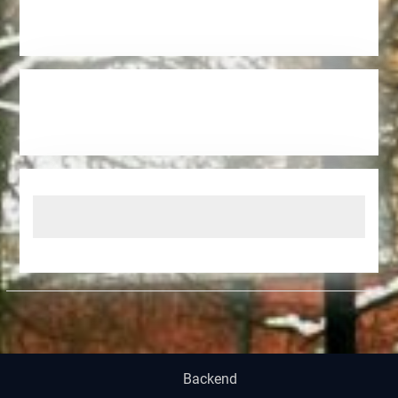
Backend