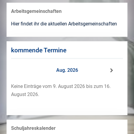
Arbeitsgemeinschaften
Hier findet ihr die aktuellen Arbeitsgemeinschaften
kommende Termine
Aug. 2026
Keine Einträge vom 9. August 2026 bis zum 16.
August 2026.
Schuljahreskalender