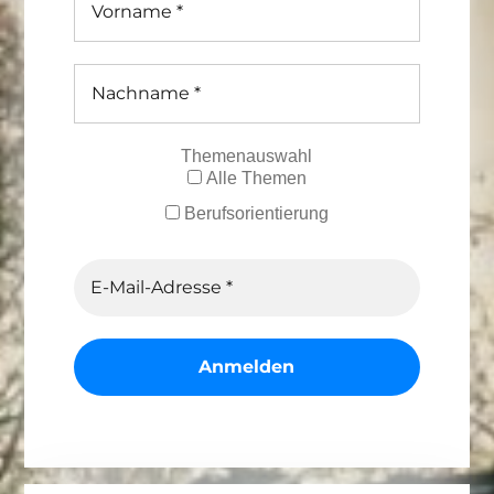
Themenauswahl
Alle Themen
Berufsorientierung