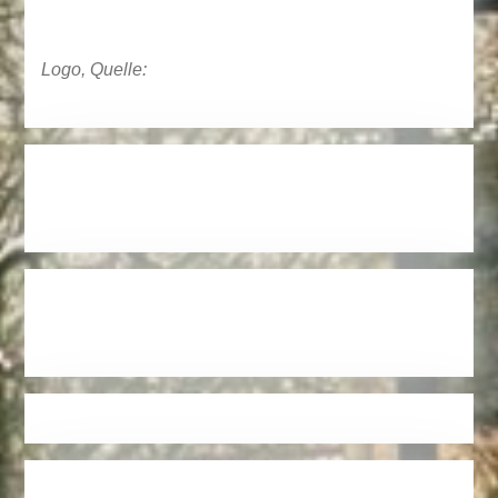
Logo, Quelle: