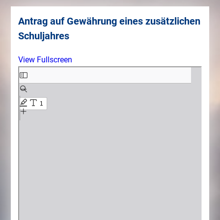
Antrag auf Gewährung eines zusätzlichen
Schuljahres
View Fullscreen
Zum
PDF-
Inhalt
springen