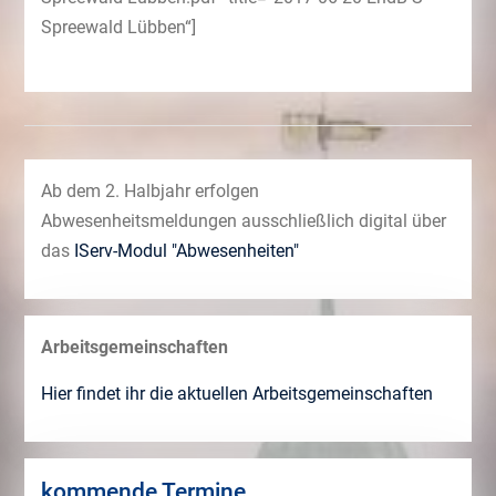
Spreewald Lübben“]
Ab dem 2. Halbjahr erfolgen
Abwesenheitsmeldungen ausschließlich digital über
das
IServ-Modul "Abwesenheiten"
Arbeitsgemeinschaften
Hier findet ihr die aktuellen Arbeitsgemeinschaften
kommende Termine