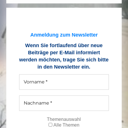
Anmeldung zum Newsletter
Wenn Sie fortlaufend über neue
Beiträge
per E-Mail informiert
werden möchten, trage Sie sich bitte
in den Newsletter ein.
Themenauswahl
Alle Themen