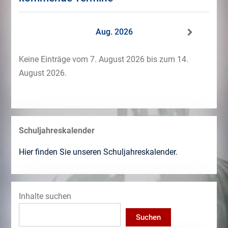
Aug. 2026
Keine Einträge vom 7. August 2026 bis zum 14.
August 2026.
Schuljahreskalender
Hier finden Sie unseren Schuljahreskalender.
Inhalte suchen
Suchen