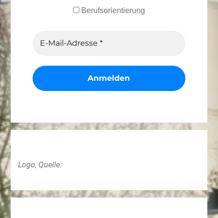
Berufsorientierung
Logo, Quelle: