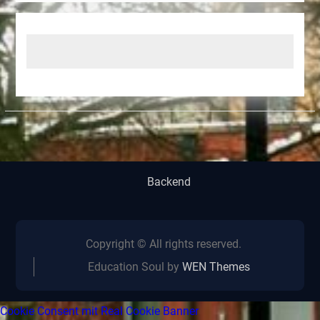
Backend
Copyright © All rights reserved.
Education Soul by
WEN Themes
Cookie Consent mit Real Cookie Banner