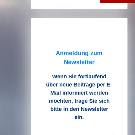
Anmeldung zum
Newsletter
Wenn Sie fortlaufend
über neue Beiträge
per E-
Mail informiert werden
möchten, trage Sie sich
bitte in den Newsletter
ein.