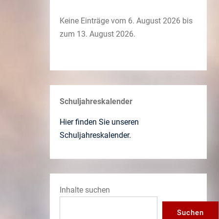
Keine Einträge vom 6. August 2026 bis
zum 13. August 2026.
Schuljahreskalender
Hier finden Sie unseren
Schuljahreskalender.
Inhalte suchen
Suchen