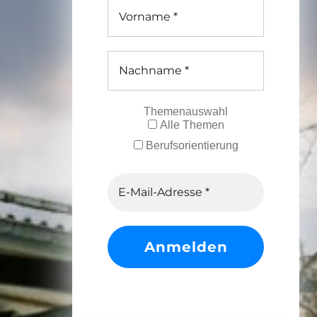
Themenauswahl
Alle Themen
Berufsorientierung