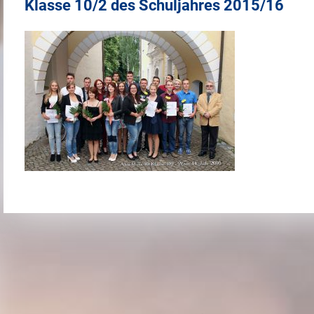
Klasse 10/2 des Schuljahres 2015/16