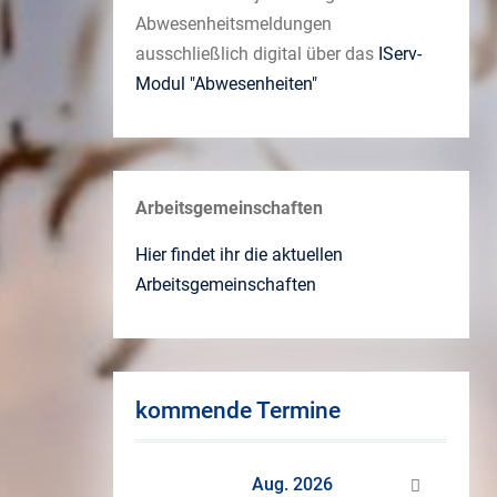
Abwesenheitsmeldungen
ausschließlich digital über das
IServ-
Modul "Abwesenheiten"
Arbeitsgemeinschaften
Hier findet ihr die aktuellen
Arbeitsgemeinschaften
kommende Termine
Aug. 2026