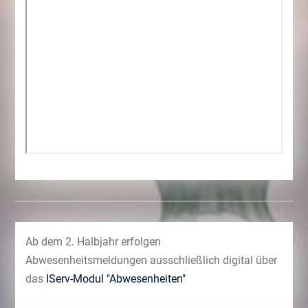
Ab dem 2. Halbjahr erfolgen
Abwesenheitsmeldungen ausschließlich digital über
das
IServ-Modul "Abwesenheiten"