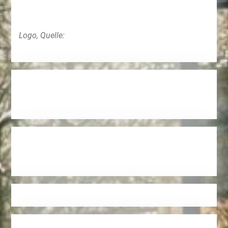
Logo, Quelle: