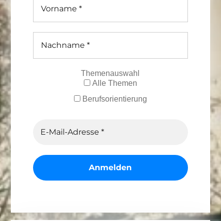
Themenauswahl
Alle Themen
Berufsorientierung