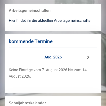
Arbeitsgemeinschaften
Hier findet ihr die aktuellen Arbeitsgemeinschaften
kommende Termine
Aug. 2026
Keine Einträge vom 7. August 2026 bis zum 14.
August 2026.
Schuljahreskalender