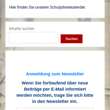
Hier finden Sie unseren Schuljahreskalender.
Inhalte suchen
Suchen
Anmeldung zum Newsletter
Wenn Sie fortlaufend über neue
Beiträge
per E-Mail informiert
werden möchten, trage Sie sich bitte
in den Newsletter ein.