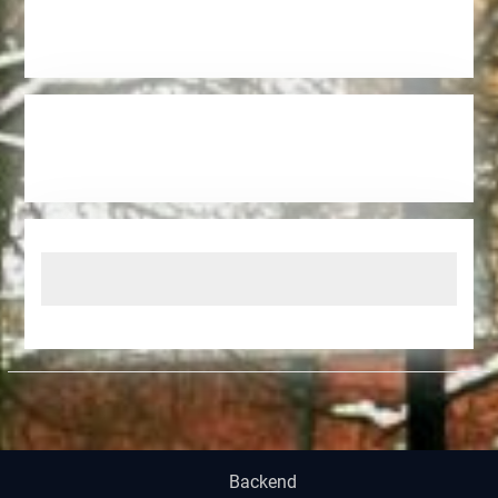
Backend