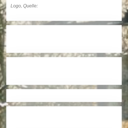
Logo, Quelle: