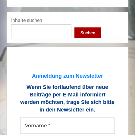
Inhalte suchen
Suchen
Anmeldung zum Newsletter
Wenn Sie fortlaufend über neue
Beiträge
per E-Mail informiert
werden möchten, trage Sie sich bitte
in den Newsletter ein.