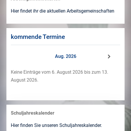
Hier findet ihr die aktuellen Arbeitsgemeinschaften
kommende Termine
Aug. 2026
Keine Einträge vom 6. August 2026 bis zum 13.
August 2026.
Schuljahreskalender
Hier finden Sie unseren Schuljahreskalender.