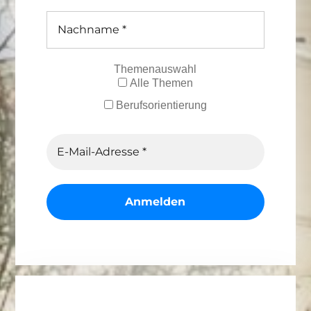
Themenauswahl
Alle Themen
Berufsorientierung