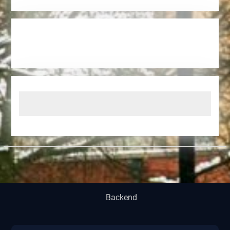
Backend