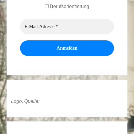
Berufsorientierung
Logo, Quelle: