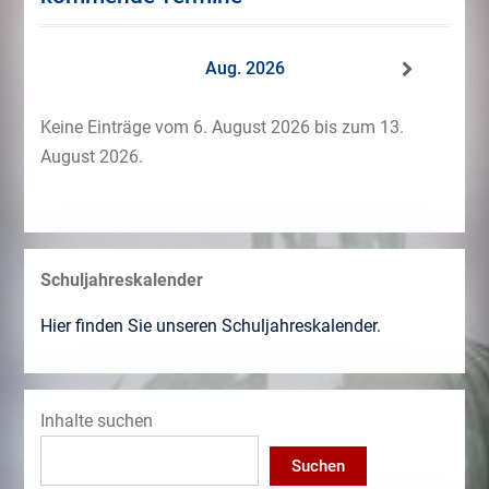
Aug. 2026
Keine Einträge vom 6. August 2026 bis zum 13.
August 2026.
Schuljahreskalender
Hier finden Sie unseren Schuljahreskalender.
Inhalte suchen
Suchen