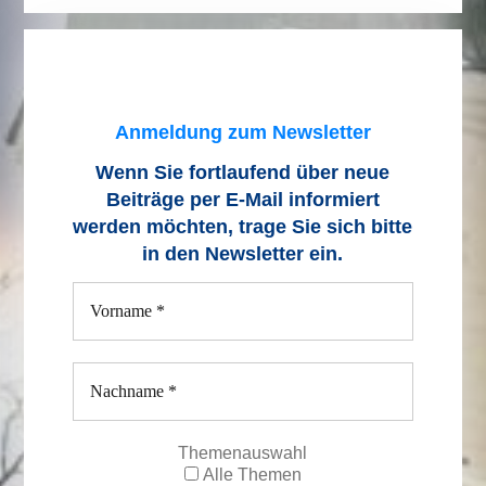
Anmeldung zum Newsletter
Wenn Sie fortlaufend über neue
Beiträge
per E-Mail informiert
werden möchten, trage Sie sich bitte
in den Newsletter ein.
Themenauswahl
Alle Themen