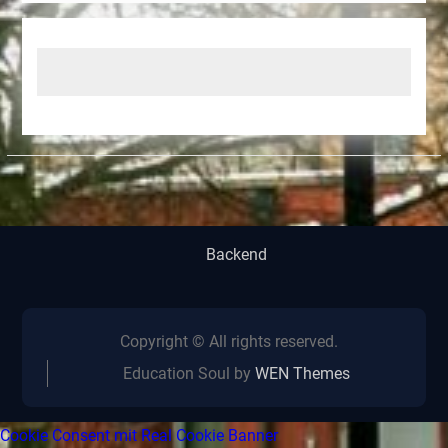
Backend
Copyright © All rights reserved.
Education Soul by
WEN Themes
Cookie Consent mit Real Cookie Banner