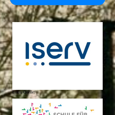
Logo, Quelle: