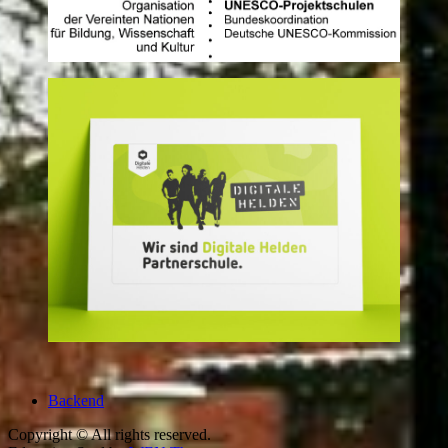
Backend
Copyright © All rights reserved.