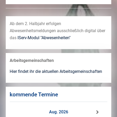
Ab dem 2. Halbjahr erfolgen
Abwesenheitsmeldungen ausschließlich digital über
das
IServ-Modul "Abwesenheiten"
Arbeitsgemeinschaften
Hier findet ihr die aktuellen Arbeitsgemeinschaften
kommende Termine
Aug. 2026