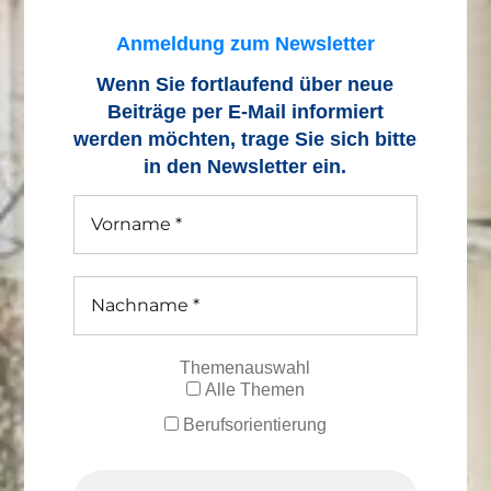
Anmeldung zum Newsletter
Wenn Sie fortlaufend über neue
Beiträge
per E-Mail informiert
werden möchten, trage Sie sich bitte
in den Newsletter ein.
Themenauswahl
Alle Themen
Berufsorientierung