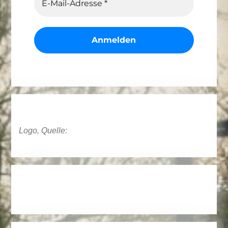
Logo, Quelle: