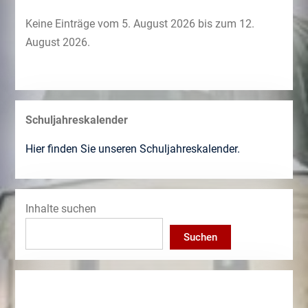
Keine Einträge vom 5. August 2026 bis zum 12.
August 2026.
Schuljahreskalender
Hier finden Sie unseren Schuljahreskalender.
Inhalte suchen
Suchen