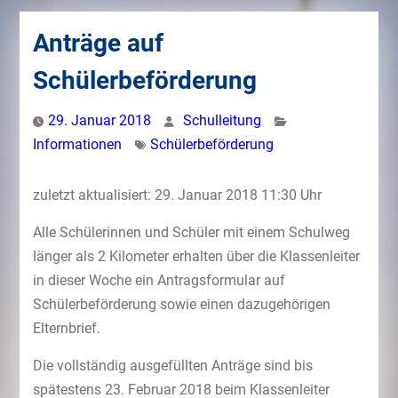
Anträge auf
Schülerbeförderung
29. Januar 2018
Schulleitung
Informationen
Schülerbeförderung
zuletzt aktualisiert: 29. Januar 2018 11:30 Uhr
Alle Schülerinnen und Schüler mit einem Schulweg
länger als 2 Kilometer erhalten über die Klassenleiter
in dieser Woche ein Antragsformular auf
Schülerbeförderung sowie einen dazugehörigen
Elternbrief.
Die vollständig ausgefüllten Anträge sind bis
spätestens 23. Februar 2018 beim Klassenleiter