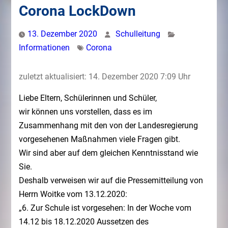
Corona LockDown
13. Dezember 2020
Schulleitung
Informationen
Corona
zuletzt aktualisiert: 14. Dezember 2020 7:09 Uhr
Liebe Eltern, Schülerinnen und Schüler,
wir können uns vorstellen, dass es im
Zusammenhang mit den von der Landesregierung
vorgesehenen Maßnahmen viele Fragen gibt.
Wir sind aber auf dem gleichen Kenntnisstand wie
Sie.
Deshalb verweisen wir auf die Pressemitteilung von
Herrn Woitke vom 13.12.2020:
„6. Zur Schule ist vorgesehen: In der Woche vom
14.12 bis 18.12.2020 Aussetzen des