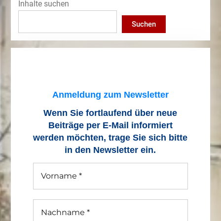
Inhalte suchen
Suchen
Anmeldung zum Newsletter
Wenn Sie fortlaufend über neue
Beiträge
per E-Mail informiert
werden möchten, trage Sie sich bitte
in den Newsletter ein.