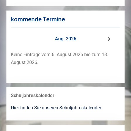
kommende Termine
Aug. 2026
Keine Einträge vom 6. August 2026 bis zum 13.
August 2026.
Schuljahreskalender
Hier finden Sie unseren Schuljahreskalender.