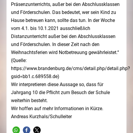
Präsenzunterrichts, außer bei den Abschlussklassen
und Förderschulen. Das bedeutet, wer sein Kind zu
Hause betreuen kann, sollte das tun. In der Woche
vom 4.1. bis 10.1.2021 ausschließlich
Distanzunterricht außer bei den Abschlussklassen
und Förderschulen. In dieser Zeit nach den
Weihnachtsferien wird Notbetreuung gewährleistet.“
(Quelle:
https://www.brandenburg.de/cms/detail.php/detail.php?
gsid=bb1.c.689558.de
)
Wir interpretieren diese Aussage so, dass für
Jahrgang 10 die Pflicht zum Besuch der Schule
weiterhin besteht.
Wir hoffen auf mehr Informationen in Kürze.
Andreas Kurzhals/Schulleiter