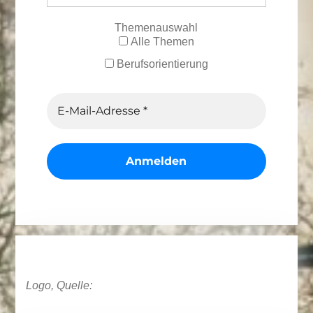
Themenauswahl
Alle Themen
Berufsorientierung
Logo, Quelle: