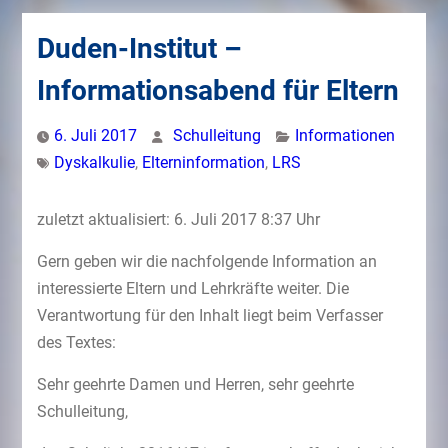
Duden-Institut –
Informationsabend für Eltern
6. Juli 2017
Schulleitung
Informationen
Dyskalkulie
,
Elterninformation
,
LRS
zuletzt aktualisiert: 6. Juli 2017 8:37 Uhr
Gern geben wir die nachfolgende Information an
interessierte Eltern und Lehrkräfte weiter. Die
Verantwortung für den Inhalt liegt beim Verfasser
des Textes:
Sehr geehrte Damen und Herren, sehr geehrte
Schulleitung,