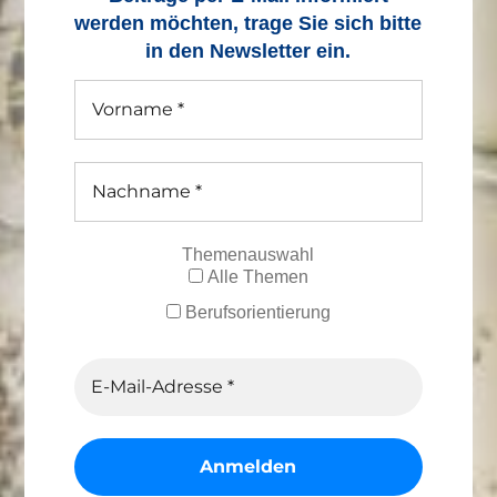
werden möchten, trage Sie sich bitte
in den Newsletter ein.
Themenauswahl
Alle Themen
Berufsorientierung