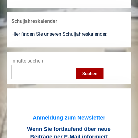
Schuljahreskalender
Hier finden Sie unseren Schuljahreskalender.
Inhalte suchen
Suchen
Anmeldung zum Newsletter
Wenn Sie fortlaufend über neue
Beiträge
per E-Mail informiert