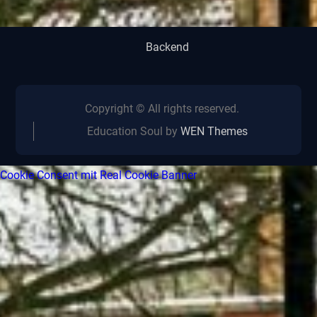
Backend
Copyright © All rights reserved.
Education Soul by
WEN Themes
Cookie Consent mit Real Cookie Banner