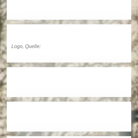
Logo, Quelle: