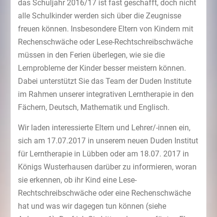
das Schuljahr 2016/17 ist fast geschafft, doch nicht
alle Schulkinder werden sich über die Zeugnisse
freuen können. Insbesondere Eltern von Kindern mit
Rechenschwäche oder Lese-Rechtschreibschwäche
müssen in den Ferien überlegen, wie sie die
Lernprobleme der Kinder besser meistern können.
Dabei unterstützt Sie das Team der Duden Institute
im Rahmen unserer integrativen Lerntherapie in den
Fächern, Deutsch, Mathematik und Englisch.
Wir laden interessierte Eltern und Lehrer/-innen ein,
sich am 17.07.2017 in unserem neuen Duden Institut
für Lerntherapie in Lübben oder am 18.07. 2017 in
Königs Wusterhausen darüber zu informieren, woran
sie erkennen, ob ihr Kind eine Lese-
Rechtschreibschwäche oder eine Rechenschwäche
hat und was wir dagegen tun können (siehe