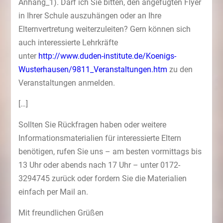
Anhang_1). Darf ich Sie bitten, den angefügten Flyer
in Ihrer Schule auszuhängen oder an Ihre
Elternvertretung weiterzuleiten? Gern können sich
auch interessierte Lehrkräfte
unter
http://www.duden-institute.de/Koenigs-
Wusterhausen/9811_Veranstaltungen.htm
zu den
Veranstaltungen anmelden.
[…]
Sollten Sie Rückfragen haben oder weitere
Informationsmaterialien für interessierte Eltern
benötigen, rufen Sie uns – am besten vormittags bis
13 Uhr oder abends nach 17 Uhr – unter 0172-
3294745 zurück oder fordern Sie die Materialien
einfach per Mail an.
Mit freundlichen Grüßen