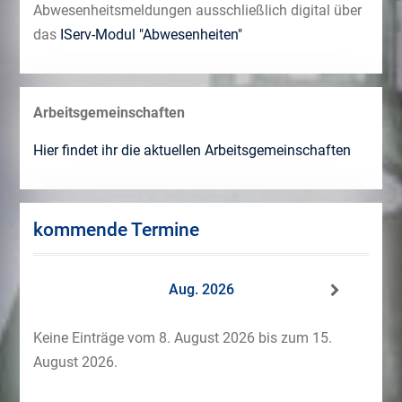
Abwesenheitsmeldungen ausschließlich digital über
das
IServ-Modul "Abwesenheiten"
Arbeitsgemeinschaften
Hier findet ihr die aktuellen Arbeitsgemeinschaften
kommende Termine
Aug. 2026
Keine Einträge vom 8. August 2026 bis zum 15.
August 2026.