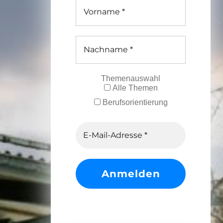
Themenauswahl
Alle Themen
Berufsorientierung