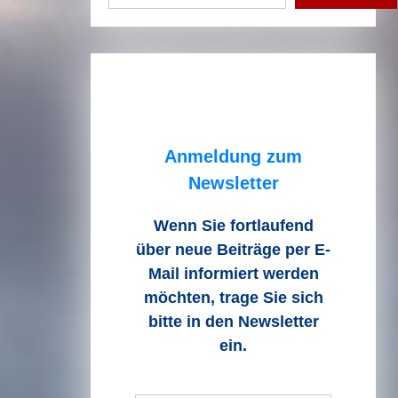
Anmeldung zum
Newsletter
Wenn Sie fortlaufend
über neue Beiträge
per E-
Mail informiert werden
möchten, trage Sie sich
bitte in den Newsletter
ein.