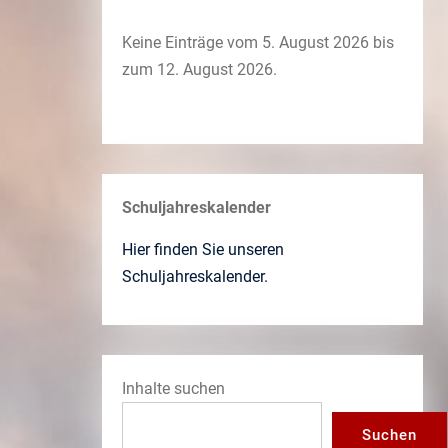
Keine Einträge vom 5. August 2026 bis
zum 12. August 2026.
Schuljahreskalender
Hier finden Sie unseren
Schuljahreskalender.
Inhalte suchen
Suchen