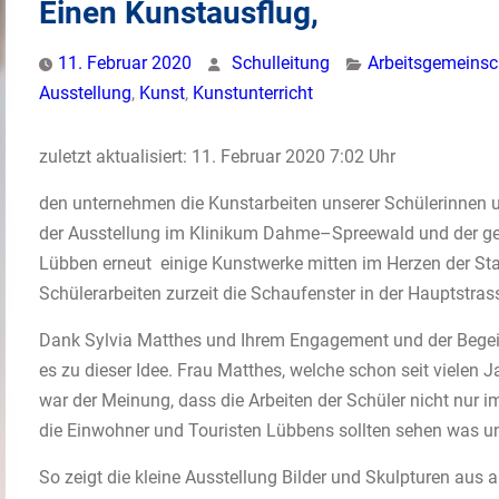
Einen Kunstausflug,
11. Februar 2020
Schulleitung
Arbeitsgemeinsc
Ausstellung
,
Kunst
,
Kunstunterricht
zuletzt aktualisiert: 11. Februar 2020 7:02 Uhr
den unternehmen die Kunstarbeiten unserer Schülerinnen 
der Ausstellung im Klinikum Dahme–Spreewald und der ge
Lübben erneut einige Kunstwerke mitten im Herzen der Sta
Schülerarbeiten zurzeit die Schaufenster in der Hauptstras
Dank Sylvia Matthes und Ihrem Engagement und der Begeis
es zu dieser Idee. Frau Matthes, welche schon seit vielen J
war der Meinung, dass die Arbeiten der Schüler nicht nur i
die Einwohner und Touristen Lübbens sollten sehen was uns
So zeigt die kleine Ausstellung Bilder und Skulpturen aus 