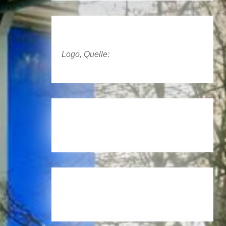
Logo, Quelle: