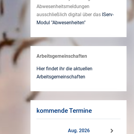
Abwesenheitsmeldungen
ausschließlich digital über das
IServ-
Modul "Abwesenheiten"
Arbeitsgemeinschaften
Hier findet ihr die aktuellen
Arbeitsgemeinschaften
kommende Termine
Aug. 2026