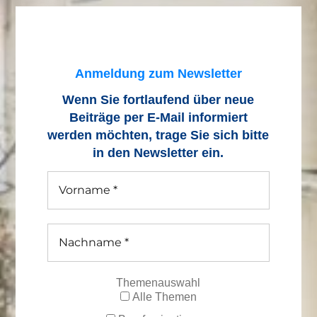
Anmeldung zum Newsletter
Wenn Sie fortlaufend über neue
Beiträge
per E-Mail informiert
werden möchten, trage Sie sich bitte
in den Newsletter ein.
Themenauswahl
Alle Themen