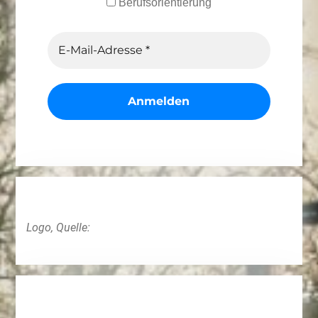
Berufsorientierung
Logo, Quelle: