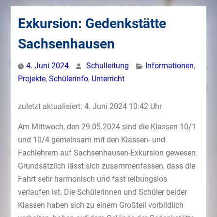
Exkursion: Gedenkstätte
Sachsenhausen
4. Juni 2024
Schulleitung
Informationen
,
Projekte
,
Schülerinfo
,
Unterricht
zuletzt aktualisiert: 4. Juni 2024 10:42 Uhr
Am Mittwoch, den 29.05.2024 sind die Klassen 10/1
und 10/4 gemeinsam mit den Klassen- und
Fachlehrern auf Sachsenhausen-Exkursion gewesen.
Grundsätzlich lässt sich zusammenfassen, dass die
Fahrt sehr harmonisch und fast reibungslos
verlaufen ist. Die Schülerinnen und Schüler beider
Klassen haben sich zu einem Großteil vorbildlich