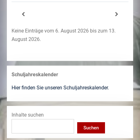
Keine Einträge vom 6. August 2026 bis zum 13.
August 2026.
Schuljahreskalender
Hier finden Sie unseren Schuljahreskalender.
Inhalte suchen
Suchen