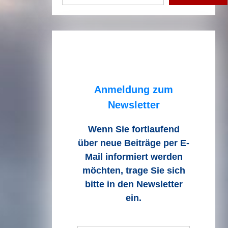
Anmeldung zum
Newsletter
Wenn Sie fortlaufend
über neue Beiträge
per E-
Mail informiert werden
möchten, trage Sie sich
bitte in den Newsletter
ein.