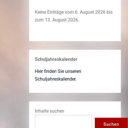
Keine Einträge vom 6. August 2026 bis
zum 13. August 2026.
Schuljahreskalender
Hier finden Sie unseren
Schuljahreskalender.
Inhalte suchen
Suchen