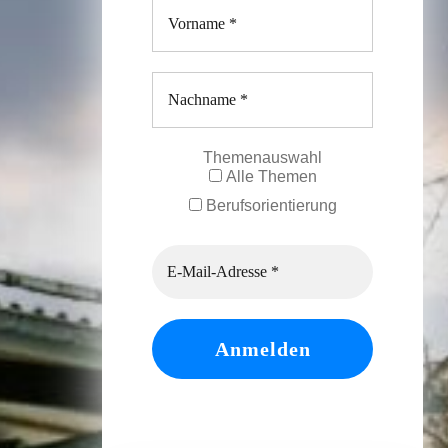
Themenauswahl
Alle Themen
Berufsorientierung