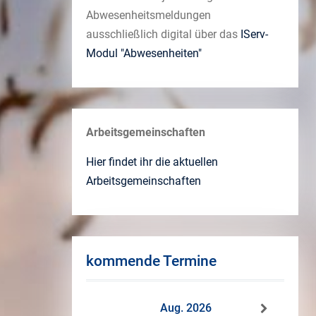
Abwesenheitsmeldungen
ausschließlich digital über das
IServ-
Modul "Abwesenheiten"
Arbeitsgemeinschaften
Hier findet ihr die aktuellen
Arbeitsgemeinschaften
kommende Termine
Aug. 2026