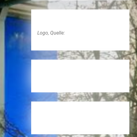
Logo, Quelle: