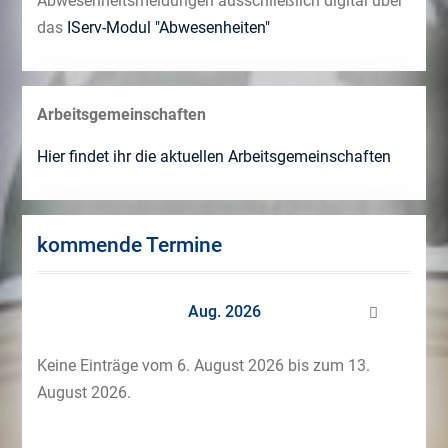
Abwesenheitsmeldungen ausschließlich digital über
das
IServ-Modul "Abwesenheiten"
Arbeitsgemeinschaften
Hier findet ihr die aktuellen Arbeitsgemeinschaften
kommende Termine
Aug. 2026
Keine Einträge vom 6. August 2026 bis zum 13.
August 2026.