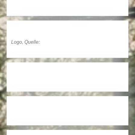
Logo, Quelle: