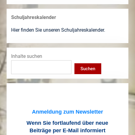
Schuljahreskalender
Hier finden Sie unseren Schuljahreskalender.
Inhalte suchen
Suchen
Anmeldung zum Newsletter
Wenn Sie fortlaufend über neue
Beiträge
per E-Mail informiert