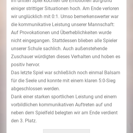
Im dritten Spiel kochten die Emotionen aufgrund
einiger strittiger Situationen hoch. Am Ende verloren
wir unglücklich mit 0:1. Umso bemerkenswerter war
die kommunikative Leistung unserer Mannschaft:
Auf Provokationen und Überheblichkeiten wurde
nicht eingegangen. Stattdessen blieben alle Spieler
unserer Schule sachlich. Auch außenstehende
Zuschauer würdigten dieses Verhalten und hoben es
positiv hervor.
Das letzte Spiel war schließlich noch einmal Balsam
für die Seele und konnte mit einem klaren 5:0-Sieg
abgeschlossen werden.
Dank einer starken sportlichen Leistung und einem
vorbildlichen kommunikativen Auftreten auf und
neben dem Spielfeld belegten wir am Ende verdient
den 3. Platz.