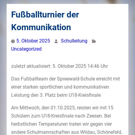
Fußballturnier der
Kommunikation
5. Oktober 2025
Schulleitung
Uncategorized
zuletzt aktualisiert: 5. Oktober 2025 14:46 Uhr
Das Fußballteam der Spreewald-Schule erreicht mit
einer starken sportlichen und kommunikativen
Leistung den 3. Platz beim U18-Kreisfinale
Am Mittwoch, den 01.10.2025, reisten wir mit 15
Schülern zum U18-Kreisfinale nach Zeesen. Bei
herbstlichen Temperaturen traten wir gegen vier
andere Schulmannschaften aus Wildau, Schönefeld,