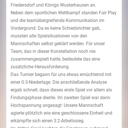
Friedersdorf und Königs Wusterhausen an.
Neben dem sportlichen Wettkampf standen Fair Play
und die teamübergreifende Kommunikation im
Vordergrund. Da es keine Schiedsrichter gab,
mussten alle Spielsituationen von den
Mannschaften selbst geklärt werden. Für unser
Team, das in dieser Konstellation noch nie
zusammengespielt hatte, bedeutete das eine
zusätzliche Herausforderung.
Das Turnier begann für uns etwas ernüchternd mit
einer 0:3-Niederlage. Die anschließende Analyse
ergab schnell, dass dieses erste Spiel vor allem als
Findungsphase diente. Im zweiten Spiel war dann
Hochspannung angesagt: Unsere Mannschaft
agierte plötzlich wie eine geschlossene Einheit und
erkämpfte sich einen 3:2-Arbeitssieg.