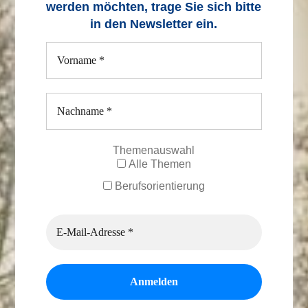
werden möchten, trage Sie sich bitte
in den Newsletter ein.
Themenauswahl
Alle Themen
Berufsorientierung