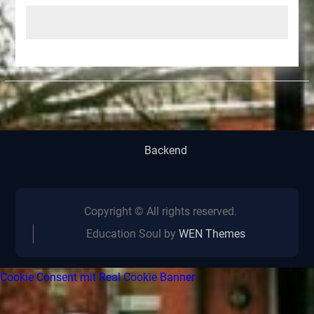
Backend
Copyright © All rights reserved.
Education Soul by
WEN Themes
Cookie Consent mit Real Cookie Banner