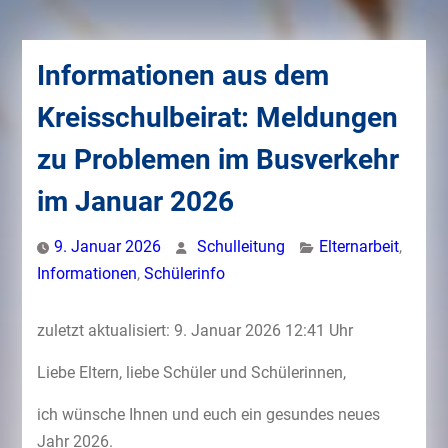
Informationen aus dem
Kreisschulbeirat: Meldungen
zu Problemen im Busverkehr
im Januar 2026
9. Januar 2026
Schulleitung
Elternarbeit
,
Informationen
,
Schülerinfo
zuletzt aktualisiert: 9. Januar 2026 12:41 Uhr
Liebe Eltern, liebe Schüler und Schülerinnen,
ich wünsche Ihnen und euch ein gesundes neues
Jahr 2026.