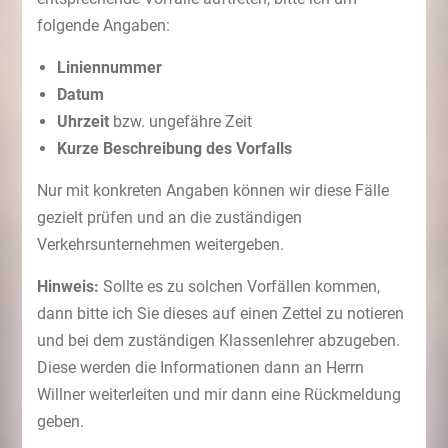
folgende Angaben:
Liniennummer
Datum
Uhrzeit
bzw. ungefähre Zeit
Kurze Beschreibung des Vorfalls
Nur mit konkreten Angaben können wir diese Fälle
gezielt prüfen und an die zuständigen
Verkehrsunternehmen weitergeben.
Hinweis:
Sollte es zu solchen Vorfällen kommen,
dann bitte ich Sie dieses auf einen Zettel zu notieren
und bei dem zuständigen Klassenlehrer abzugeben.
Diese werden die Informationen dann an Herrn
Willner weiterleiten und mir dann eine Rückmeldung
geben.