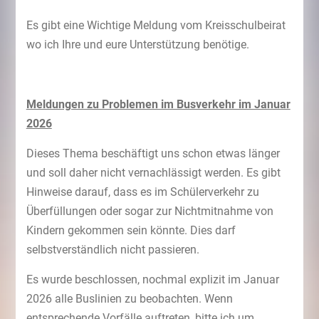
Es gibt eine Wichtige Meldung vom Kreisschulbeirat
wo ich Ihre und eure Unterstützung benötige.
Meldungen zu Problemen im Busverkehr im Januar
2026
Dieses Thema beschäftigt uns schon etwas länger
und soll daher nicht vernachlässigt werden. Es gibt
Hinweise darauf, dass es im Schülerverkehr zu
Überfüllungen oder sogar zur Nichtmitnahme von
Kindern gekommen sein könnte. Dies darf
selbstverständlich nicht passieren.
Es wurde beschlossen, nochmal explizit im Januar
2026 alle Buslinien zu beobachten. Wenn
entsprechende Vorfälle auftreten, bitte ich um