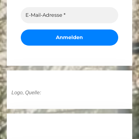
Logo, Quelle: