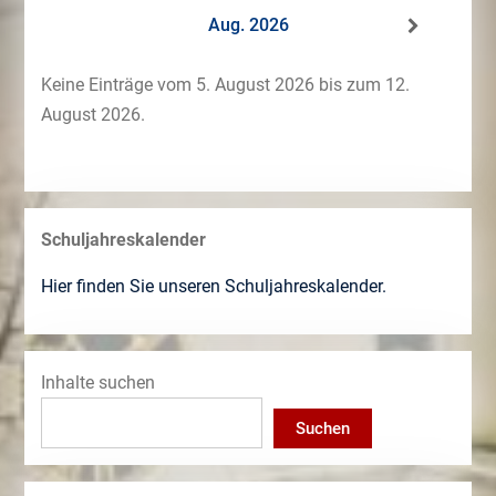
Aug. 2026
Keine Einträge vom 5. August 2026 bis zum 12.
August 2026.
Schuljahreskalender
Hier finden Sie unseren Schuljahreskalender.
Inhalte suchen
Suchen