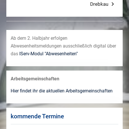
Drebkau
Ab dem 2. Halbjahr erfolgen
Abwesenheitsmeldungen ausschließlich digital über
das
IServ-Modul "Abwesenheiten"
Arbeitsgemeinschaften
Hier findet ihr die aktuellen Arbeitsgemeinschaften
kommende Termine