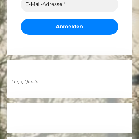
Logo, Quelle: