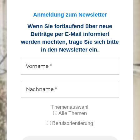
Anmeldung zum Newsletter
Wenn Sie fortlaufend über neue
Beiträge
per E-Mail informiert
werden möchten, trage Sie sich bitte
in den Newsletter ein.
Themenauswahl
Alle Themen
Berufsorientierung