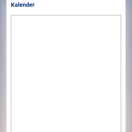
Kalender