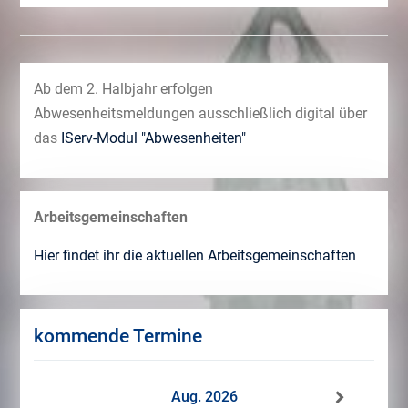
Ab dem 2. Halbjahr erfolgen
Abwesenheitsmeldungen ausschließlich digital über
das
IServ-Modul "Abwesenheiten"
Arbeitsgemeinschaften
Hier findet ihr die aktuellen Arbeitsgemeinschaften
kommende Termine
Aug. 2026