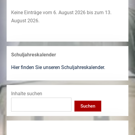
Keine Einträge vom 6. August 2026 bis zum 13.
August 2026.
Schuljahreskalender
Hier finden Sie unseren Schuljahreskalender.
Inhalte suchen
Suchen