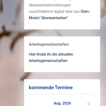
Abwesenheitsmeldungen
ausschließlich digital über das
IServ-
Modul "Abwesenheiten"
Arbeitsgemeinschaften
Hier findet ihr die aktuellen
Arbeitsgemeinschaften
kommende Termine
Aug. 2026