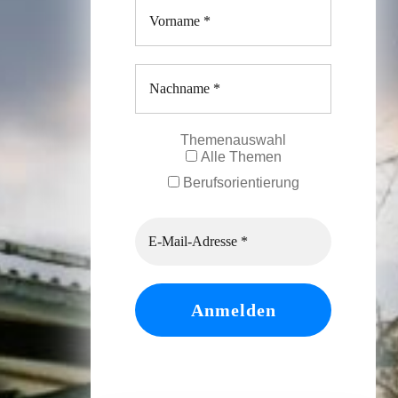
Themenauswahl
Alle Themen
Berufsorientierung