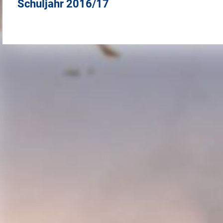
Schuljahr 2016/17