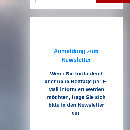
Anmeldung zum
Newsletter
Wenn Sie fortlaufend
über neue Beiträge
per E-
Mail informiert werden
möchten, trage Sie sich
bitte in den Newsletter
ein.