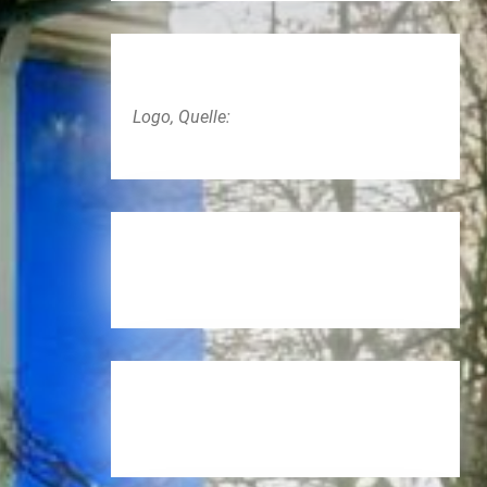
Logo, Quelle: