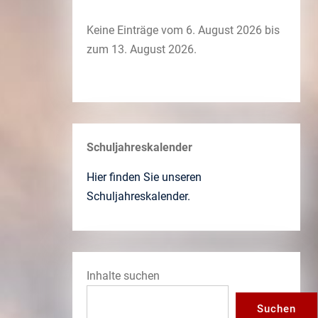
Keine Einträge vom 6. August 2026 bis
zum 13. August 2026.
Schuljahreskalender
Hier finden Sie unseren
Schuljahreskalender.
Inhalte suchen
Suchen