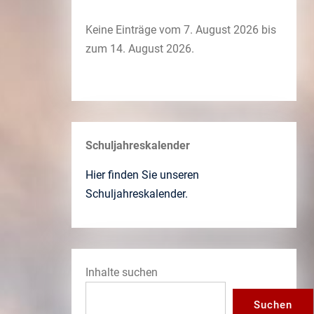
Keine Einträge vom 7. August 2026 bis
zum 14. August 2026.
Schuljahreskalender
Hier finden Sie unseren
Schuljahreskalender.
Inhalte suchen
Suchen