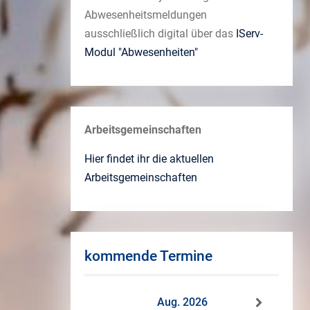
Abwesenheitsmeldungen
ausschließlich digital über das
IServ-
Modul "Abwesenheiten"
Arbeitsgemeinschaften
Hier findet ihr die aktuellen
Arbeitsgemeinschaften
kommende Termine
Aug. 2026