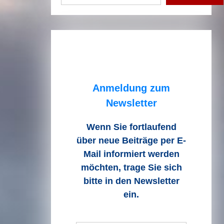
Anmeldung zum
Newsletter
Wenn Sie fortlaufend
über neue Beiträge
per E-
Mail informiert werden
möchten, trage Sie sich
bitte in den Newsletter
ein.