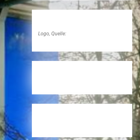
Logo, Quelle: