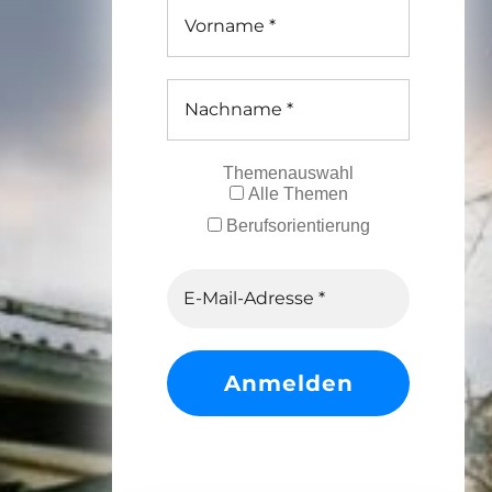
Themenauswahl
Alle Themen
Berufsorientierung