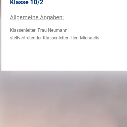
Klasse 10/2
Allgemeine Angaben:
Klassenleiter: Frau Neumann
stellvertretender Klassenleiter: Herr Michaelis