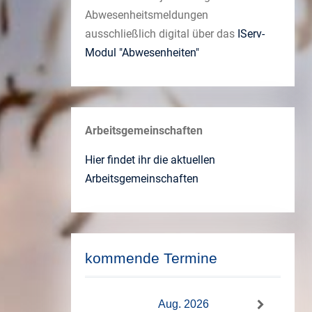
Abwesenheitsmeldungen
ausschließlich digital über das
IServ-
Modul "Abwesenheiten"
Arbeitsgemeinschaften
Hier findet ihr die aktuellen
Arbeitsgemeinschaften
kommende Termine
Aug. 2026