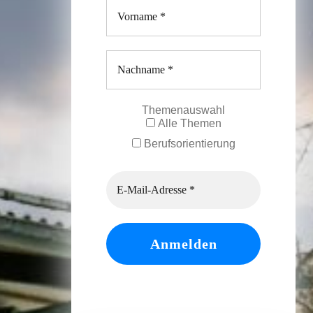
Themenauswahl
Alle Themen
Berufsorientierung