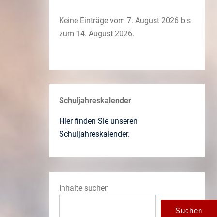
Keine Einträge vom 7. August 2026 bis
zum 14. August 2026.
Schuljahreskalender
Hier finden Sie unseren
Schuljahreskalender.
Inhalte suchen
Suchen