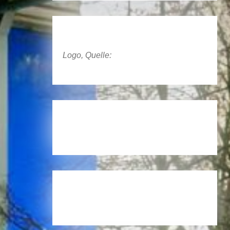
Logo, Quelle: