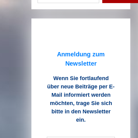
Anmeldung zum
Newsletter
Wenn Sie fortlaufend
über neue Beiträge
per E-
Mail informiert werden
möchten, trage Sie sich
bitte in den Newsletter
ein.