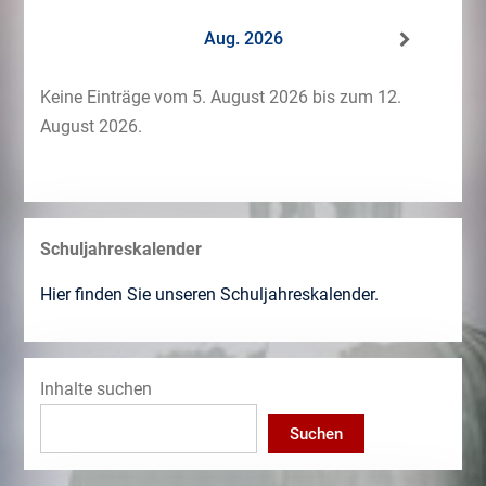
Aug. 2026
Keine Einträge vom 5. August 2026 bis zum 12.
August 2026.
Schuljahreskalender
Hier finden Sie unseren Schuljahreskalender.
Inhalte suchen
Suchen