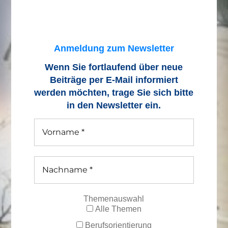
Anmeldung zum Newsletter
Wenn Sie fortlaufend über neue
Beiträge
per E-Mail informiert
werden möchten, trage Sie sich bitte
in den Newsletter ein.
Themenauswahl
Alle Themen
Berufsorientierung