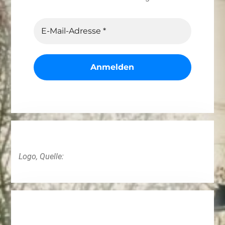
Logo, Quelle: