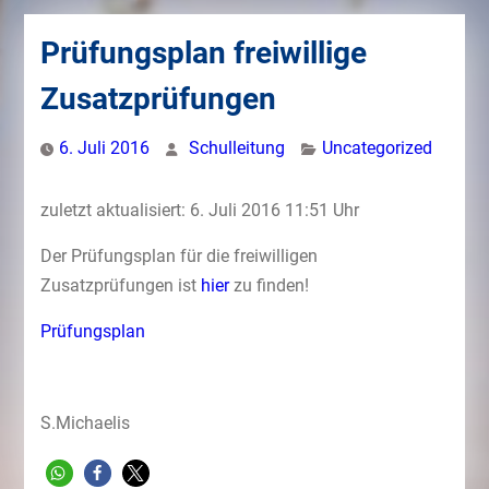
Prüfungsplan freiwillige
Zusatzprüfungen
6. Juli 2016
Schulleitung
Uncategorized
zuletzt aktualisiert: 6. Juli 2016 11:51 Uhr
Der Prüfungsplan für die freiwilligen
Zusatzprüfungen ist
hier
zu finden!
Prüfungsplan
S.Michaelis