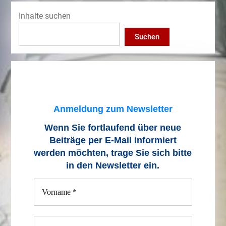
Inhalte suchen
Suchen
Anmeldung zum Newsletter
Wenn Sie fortlaufend über neue
Beiträge
per E-Mail informiert
werden möchten, trage Sie sich bitte
in den Newsletter ein.