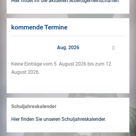
Hier findet ihr die aktuellen Arbeitsgemeinschaften
kommende Termine
Aug. 2026
Keine Einträge vom 5. August 2026 bis zum 12.
August 2026.
Schuljahreskalender
Hier finden Sie unseren Schuljahreskalender.