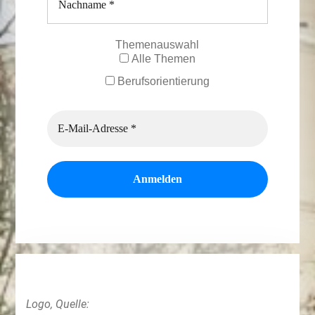
Themenauswahl
Alle Themen
Berufsorientierung
Logo, Quelle: