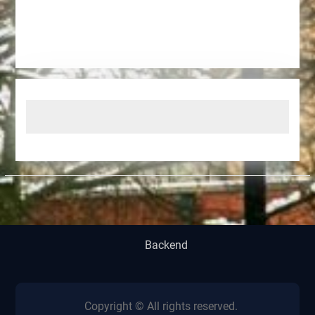
Backend
Copyright © All rights reserved.