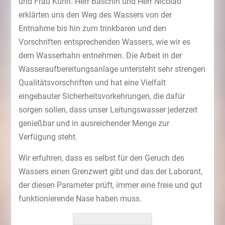
und Frau Kühn. Herr Baschin und Herr Nicolao
erklärten uns den Weg des Wassers von der
Entnahme bis hin zum trinkbaren und den
Vorschriften entsprechenden Wassers, wie wir es
dem Wasserhahn entnehmen. Die Arbeit in der
Wasseraufbereitungsanlage untersteht sehr strengen
Qualitätsvorschriften und hat eine Vielfalt
eingebauter Sicherheitsvorkehrungen, die dafür
sorgen sollen, dass unser Leitungswasser jederzeit
genießbar und in ausreichender Menge zur
Verfügung steht.
Wir erfuhren, dass es selbst für den Geruch des
Wassers einen Grenzwert gibt und das der Laborant,
der diesen Parameter prüft, immer eine freie und gut
funktionierende Nase haben muss.