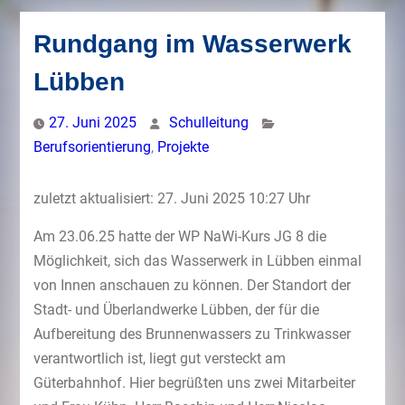
Rundgang im Wasserwerk
Lübben
27. Juni 2025
Schulleitung
Berufsorientierung
,
Projekte
zuletzt aktualisiert: 27. Juni 2025 10:27 Uhr
Am 23.06.25 hatte der WP NaWi-Kurs JG 8 die
Möglichkeit, sich das Wasserwerk in Lübben einmal
von Innen anschauen zu können. Der Standort der
Stadt- und Überlandwerke Lübben, der für die
Aufbereitung des Brunnenwassers zu Trinkwasser
verantwortlich ist, liegt gut versteckt am
Güterbahnhof. Hier begrüßten uns zwei Mitarbeiter