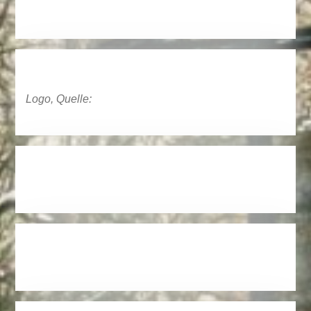
Logo, Quelle: