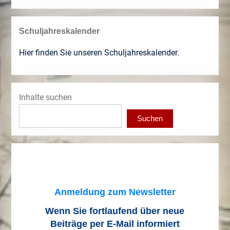
Schuljahreskalender
Hier finden Sie unseren Schuljahreskalender.
Inhalte suchen
Suchen
Anmeldung zum Newsletter
Wenn Sie fortlaufend über neue
Beiträge
per E-Mail informiert