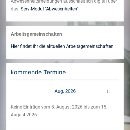
Abwesenheitsmeldungen ausschließlich digital über
das
IServ-Modul "Abwesenheiten"
Arbeitsgemeinschaften
Hier findet ihr die aktuellen Arbeitsgemeinschaften
kommende Termine
Aug. 2026
Keine Einträge vom 8. August 2026 bis zum 15.
August 2026.