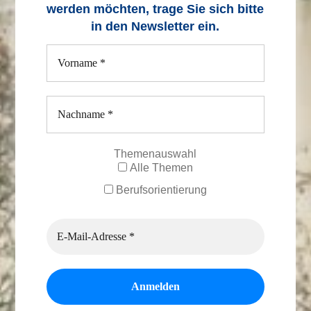
werden möchten, trage Sie sich bitte
in den Newsletter ein.
Themenauswahl
Alle Themen
Berufsorientierung