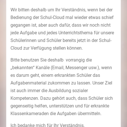
Wir bitten deshalb um Ihr Verständnis, wenn bei der
Bedienung der Schul-Cloud mal wieder etwas schief
gegangen ist, aber auch dafür, dass wir noch nicht
jede Aufgabe und jedes Unterrichtsthema für unsere
Schülerinnen und Schüler bereits jetzt in der Schul-
Cloud zur Verfügung stellen können.
Bitte benutzen Sie deshalb vorrangig die
„bekannten“ Kanäle (Email, Messenger usw.), wenn
es darum geht, einem erkrankten Schüler das
Aufgabenmaterial zukommen zu lassen. Unser Ziel
ist auch immer die Ausbildung sozialer
Kompetenzen. Dazu gehört auch, dass Schüler sich
gegenseitig helfen, unterstützen und für erkrankte
Klassenkameraden die Aufgaben übermitteln.
Ich bedanke mich für Ihr Verständnis.