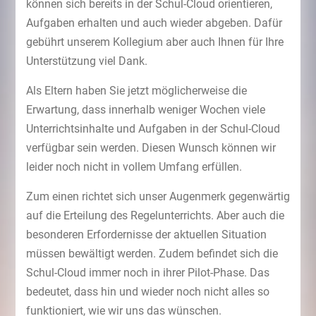
können sich bereits in der Schul-Cloud orientieren,
Aufgaben erhalten und auch wieder abgeben. Dafür
gebührt unserem Kollegium aber auch Ihnen für Ihre
Unterstützung viel Dank.
Als Eltern haben Sie jetzt möglicherweise die
Erwartung, dass innerhalb weniger Wochen viele
Unterrichtsinhalte und Aufgaben in der Schul-Cloud
verfügbar sein werden. Diesen Wunsch können wir
leider noch nicht in vollem Umfang erfüllen.
Zum einen richtet sich unser Augenmerk gegenwärtig
auf die Erteilung des Regelunterrichts. Aber auch die
besonderen Erfordernisse der aktuellen Situation
müssen bewältigt werden. Zudem befindet sich die
Schul-Cloud immer noch in ihrer Pilot-Phase. Das
bedeutet, dass hin und wieder noch nicht alles so
funktioniert, wie wir uns das wünschen.