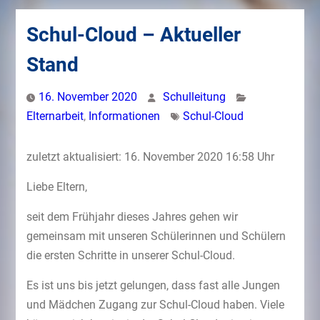
Schul-Cloud – Aktueller
Stand
16. November 2020
Schulleitung
Elternarbeit
,
Informationen
Schul-Cloud
zuletzt aktualisiert: 16. November 2020 16:58 Uhr
Liebe Eltern,
seit dem Frühjahr dieses Jahres gehen wir
gemeinsam mit unseren Schülerinnen und Schülern
die ersten Schritte in unserer Schul-Cloud.
Es ist uns bis jetzt gelungen, dass fast alle Jungen
und Mädchen Zugang zur Schul-Cloud haben. Viele