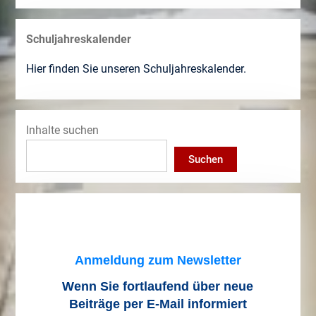
Schuljahreskalender
Hier finden Sie unseren Schuljahreskalender.
Inhalte suchen
Suchen
Anmeldung zum Newsletter
Wenn Sie fortlaufend über neue
Beiträge
per E-Mail informiert