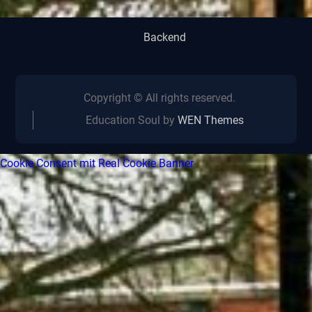
Backend
Copyright © All rights reserved.
Education Soul by
WEN Themes
Cookie Consent mit Real Cookie Banner