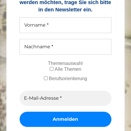
werden möchten, trage Sie sich bitte
in den Newsletter ein.
Themenauswahl
Alle Themen
Berufsorientierung