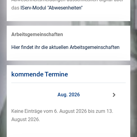
das
IServ-Modul "Abwesenheiten"
Arbeitsgemeinschaften
Hier findet ihr die aktuellen Arbeitsgemeinschaften
kommende Termine
Aug. 2026
Keine Einträge vom 6. August 2026 bis zum 13.
August 2026.