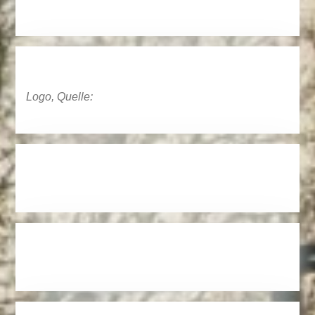
Logo, Quelle: