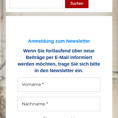
Suchen
Anmeldung zum Newsletter
Wenn Sie fortlaufend über neue
Beiträge
per E-Mail informiert
werden möchten, trage Sie sich bitte
in den Newsletter ein.