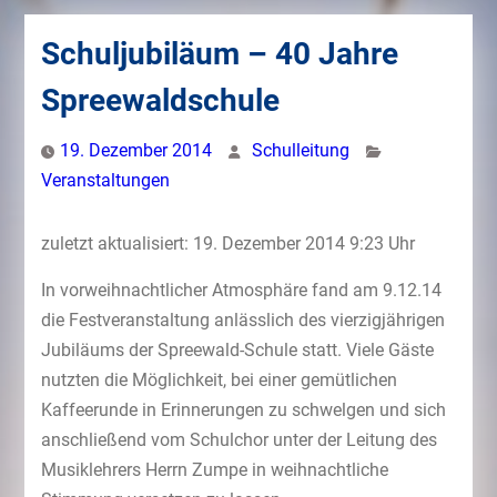
Schuljubiläum – 40 Jahre
Spreewaldschule
19. Dezember 2014
Schulleitung
Veranstaltungen
zuletzt aktualisiert: 19. Dezember 2014 9:23 Uhr
In vorweihnachtlicher Atmosphäre fand am 9.12.14
die Festveranstaltung anlässlich des vierzigjährigen
Jubiläums der Spreewald-Schule statt. Viele Gäste
nutzten die Möglichkeit, bei einer gemütlichen
Kaffeerunde in Erinnerungen zu schwelgen und sich
anschließend vom Schulchor unter der Leitung des
Musiklehrers Herrn Zumpe in weihnachtliche