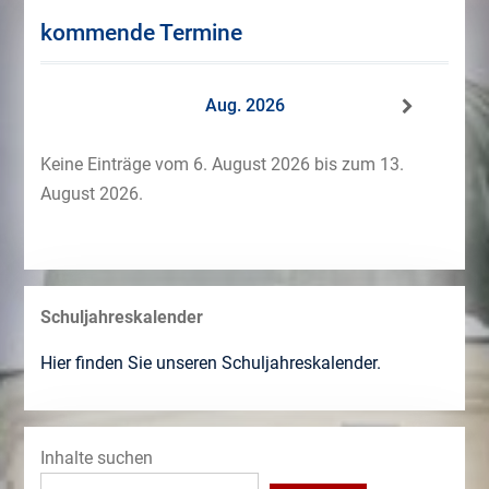
kommende Termine
Aug. 2026
Keine Einträge vom 6. August 2026 bis zum 13.
August 2026.
Schuljahreskalender
Hier finden Sie unseren Schuljahreskalender.
Inhalte suchen