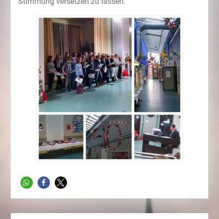
Stimmung versetzen zu lassen.