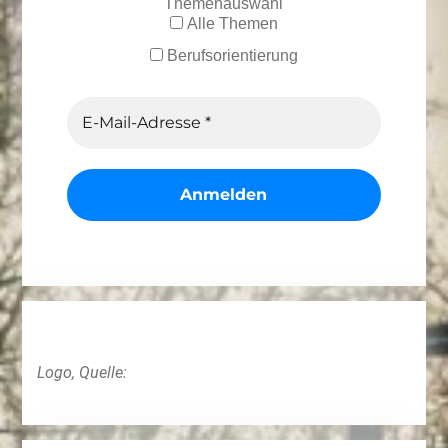
Themenauswahl
Alle Themen
Berufsorientierung
Logo, Quelle: