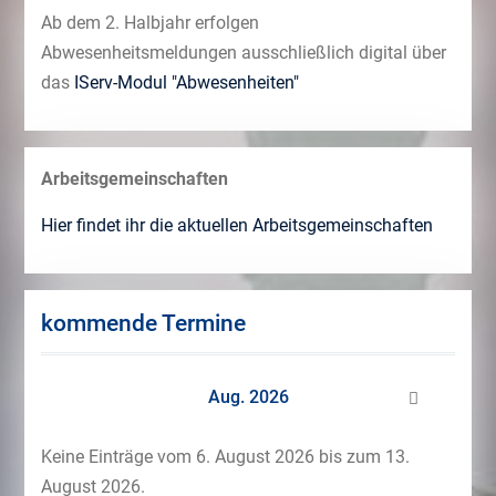
Ab dem 2. Halbjahr erfolgen
Abwesenheitsmeldungen ausschließlich digital über
das
IServ-Modul "Abwesenheiten"
Arbeitsgemeinschaften
Hier findet ihr die aktuellen Arbeitsgemeinschaften
kommende Termine
Aug. 2026
Keine Einträge vom 6. August 2026 bis zum 13.
August 2026.