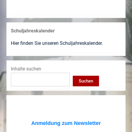
Schuljahreskalender
Hier finden Sie unseren Schuljahreskalender.
Inhalte suchen
Suchen
Anmeldung zum Newsletter