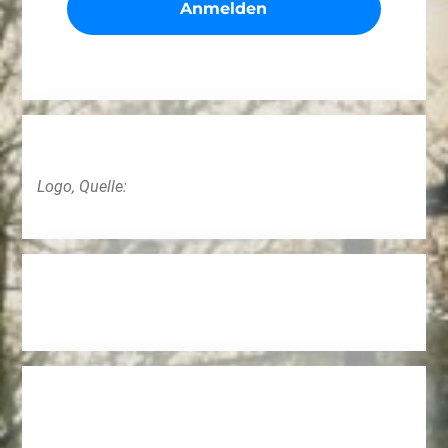
Logo, Quelle: