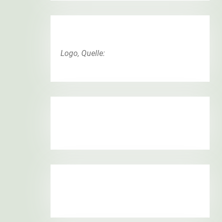
Logo, Quelle: