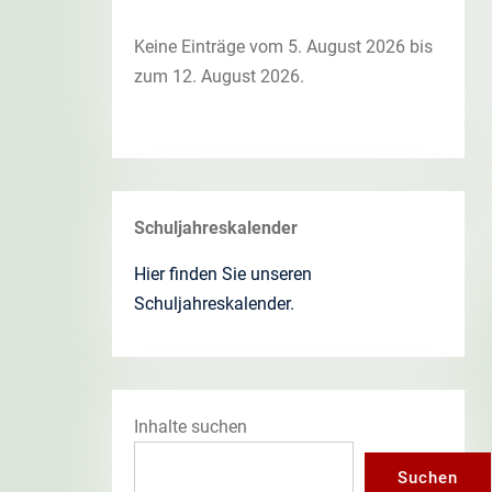
Keine Einträge vom 5. August 2026 bis
zum 12. August 2026.
Schuljahreskalender
Hier finden Sie unseren
Schuljahreskalender.
Inhalte suchen
Suchen