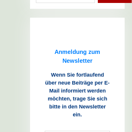
Anmeldung zum
Newsletter
Wenn Sie fortlaufend
über neue Beiträge
per E-
Mail informiert werden
möchten, trage Sie sich
bitte in den Newsletter
ein.