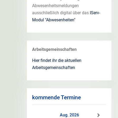
Abwesenheitsmeldungen
ausschließlich digital über das
IServ-
Modul "Abwesenheiten"
Arbeitsgemeinschaften
Hier findet ihr die aktuellen
Arbeitsgemeinschaften
kommende Termine
Aug. 2026