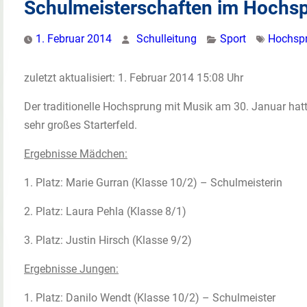
Schulmeisterschaften im Hochs
1. Februar 2014
Schulleitung
Sport
Hochsp
zuletzt aktualisiert: 1. Februar 2014 15:08 Uhr
Der traditionelle Hochsprung mit Musik am 30. Januar hat
sehr großes Starterfeld.
Ergebnisse Mädchen:
1. Platz: Marie Gurran (Klasse 10/2) – Schulmeisterin
2. Platz: Laura Pehla (Klasse 8/1)
3. Platz: Justin Hirsch (Klasse 9/2)
Ergebnisse Jungen:
1. Platz: Danilo Wendt (Klasse 10/2) – Schulmeister