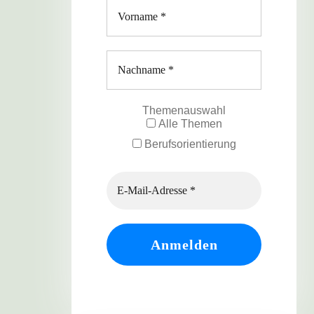
Themenauswahl
Alle Themen
Berufsorientierung