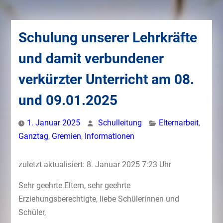
Schulung unserer Lehrkräfte
und damit verbundener
verkürzter Unterricht am 08.
und 09.01.2025
1. Januar 2025
Schulleitung
Elternarbeit
,
Ganztag
,
Gremien
,
Informationen
zuletzt aktualisiert: 8. Januar 2025 7:23 Uhr
Sehr geehrte Eltern, sehr geehrte
Erziehungsberechtigte, liebe Schülerinnen und
Schüler,