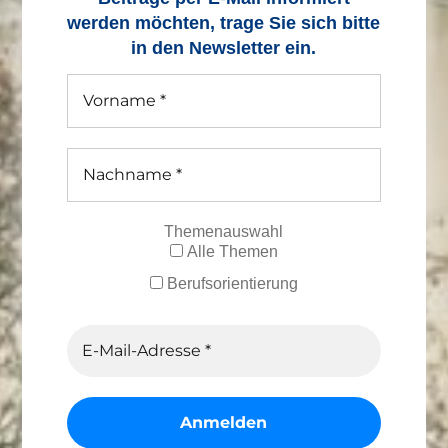
werden möchten, trage Sie sich bitte
in den Newsletter ein.
Themenauswahl
Alle Themen
Berufsorientierung