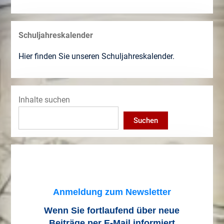
Schuljahreskalender
Hier finden Sie unseren Schuljahreskalender.
Inhalte suchen
Suchen
Anmeldung zum Newsletter
Wenn Sie fortlaufend über neue
Beiträge
per E-Mail informiert