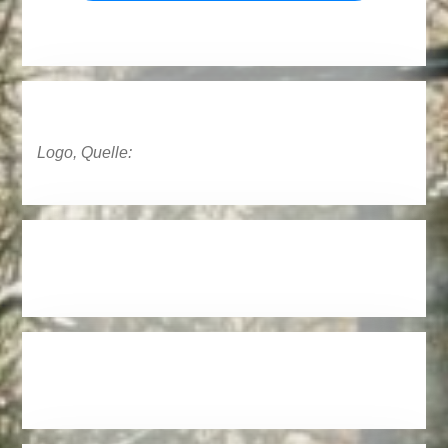
Logo, Quelle: