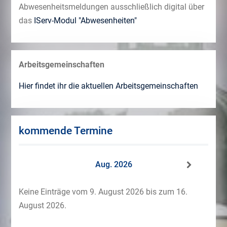
Abwesenheitsmeldungen ausschließlich digital über
das
IServ-Modul "Abwesenheiten"
Arbeitsgemeinschaften
Hier findet ihr die aktuellen Arbeitsgemeinschaften
kommende Termine
Aug. 2026
Keine Einträge vom 9. August 2026 bis zum 16.
August 2026.