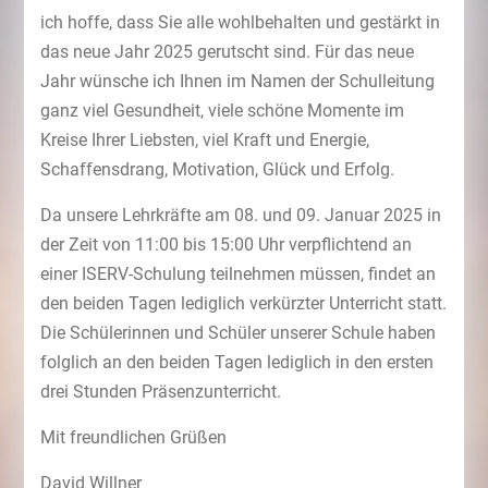
ich hoffe, dass Sie alle wohlbehalten und gestärkt in
das neue Jahr 2025 gerutscht sind. Für das neue
Jahr wünsche ich Ihnen im Namen der Schulleitung
ganz viel Gesundheit, viele schöne Momente im
Kreise Ihrer Liebsten, viel Kraft und Energie,
Schaffensdrang, Motivation, Glück und Erfolg.
Da unsere Lehrkräfte am 08. und 09. Januar 2025 in
der Zeit von 11:00 bis 15:00 Uhr verpflichtend an
einer ISERV-Schulung teilnehmen müssen, findet an
den beiden Tagen lediglich verkürzter Unterricht statt.
Die Schülerinnen und Schüler unserer Schule haben
folglich an den beiden Tagen lediglich in den ersten
drei Stunden Präsenzunterricht.
Mit freundlichen Grüßen
David Willner