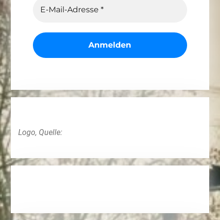
Logo, Quelle: