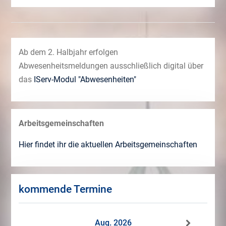
Ab dem 2. Halbjahr erfolgen
Abwesenheitsmeldungen ausschließlich digital über
das
IServ-Modul "Abwesenheiten"
Arbeitsgemeinschaften
Hier findet ihr die aktuellen Arbeitsgemeinschaften
kommende Termine
Aug. 2026