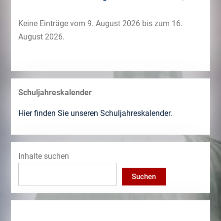
Keine Einträge vom 9. August 2026 bis zum 16.
August 2026.
Schuljahreskalender
Hier finden Sie unseren Schuljahreskalender.
Inhalte suchen
Suchen