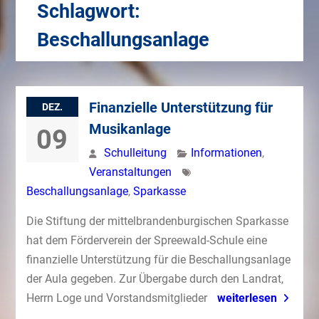
Schlagwort:
Beschallungsanlage
Finanzielle Unterstützung für
DEZ.
Musikanlage
09
Schulleitung
Informationen
,
Veranstaltungen
Beschallungsanlage
,
Sparkasse
Die Stiftung der mittelbrandenburgischen Sparkasse
hat dem Förderverein der Spreewald-Schule eine
finanzielle Unterstützung für die Beschallungsanlage
der Aula gegeben. Zur Übergabe durch den Landrat,
Herrn Loge und Vorstandsmitglieder
weiterlesen