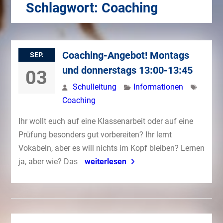
Schlagwort:
Coaching
Coaching-Angebot! Montags
SEP.
und donnerstags 13:00-13:45
03
Schulleitung
Informationen
Coaching
Ihr wollt euch auf eine Klassenarbeit oder auf eine
Prüfung besonders gut vorbereiten? Ihr lernt
Vokabeln, aber es will nichts im Kopf bleiben? Lernen
ja, aber wie? Das
weiterlesen