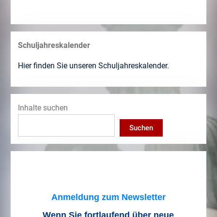
Schuljahreskalender
Hier finden Sie unseren Schuljahreskalender.
Inhalte suchen
Suchen
Anmeldung zum Newsletter
Wenn Sie fortlaufend über neue