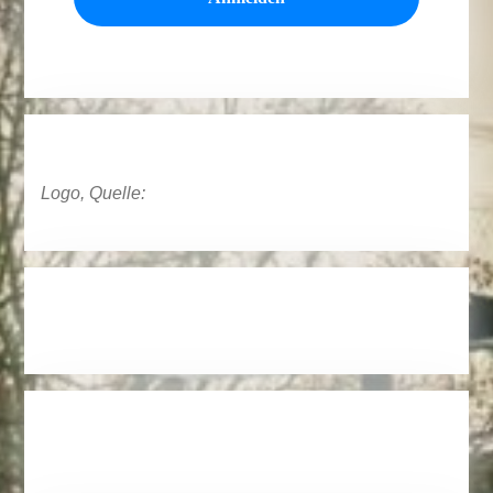
Logo, Quelle: