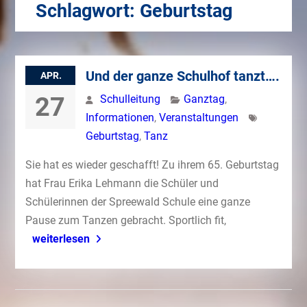
Schlagwort:
Geburtstag
Und der ganze Schulhof tanzt….
APR.
27
Schulleitung
Ganztag
,
Informationen
,
Veranstaltungen
Geburtstag
,
Tanz
Sie hat es wieder geschafft! Zu ihrem 65. Geburtstag
hat Frau Erika Lehmann die Schüler und
Schülerinnen der Spreewald Schule eine ganze
Pause zum Tanzen gebracht. Sportlich fit,
weiterlesen