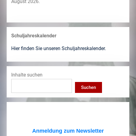
August 2026.
Schuljahreskalender
Hier finden Sie unseren Schuljahreskalender.
Inhalte suchen
Suchen
Anmeldung zum Newsletter