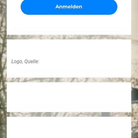
Logo, Quelle: