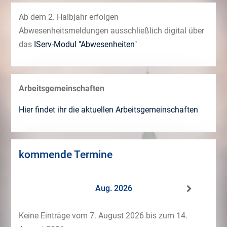
Ab dem 2. Halbjahr erfolgen
Abwesenheitsmeldungen ausschließlich digital über
das
IServ-Modul "Abwesenheiten"
Arbeitsgemeinschaften
Hier findet ihr die aktuellen Arbeitsgemeinschaften
kommende Termine
Aug. 2026
Keine Einträge vom 7. August 2026 bis zum 14.