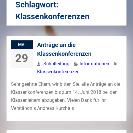
Schlagwort:
Klassenkonferenzen
Anträge an die
MAI
Klassenkonferenzen
29
Schulleitung
Informationen
Klassenkonferenzen
Sehr geehrte Eltern, wir bitten Sie, alle Anträge an die
Klassenkonferenzen bis zum 14. Juni 2018 bei den
Klassenleitern abzugeben. Vielen Dank für Ihr
Verständnis Andreas Kurzhals