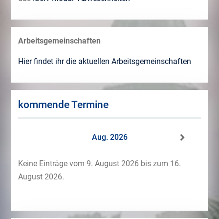
Arbeitsgemeinschaften
Hier findet ihr die aktuellen Arbeitsgemeinschaften
kommende Termine
Aug. 2026
Keine Einträge vom 9. August 2026 bis zum 16.
August 2026.