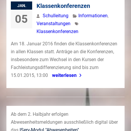
Klassenkonferenzen
JAN.
05
Schulleitung
Informationen
,
Veranstaltungen
Klassenkonferenzen
Am 18. Januar 2016 finden die Klassenkonferenzen
in allen Klassen statt. Anträge an die Konferenzen,
insbesondere zum Wechsel in den Kursen der
Fachleistungsdifferenzierung sind bis zum
15.01.2015, 13:00
weiterlesen
Ab dem 2. Halbjahr erfolgen
Abwesenheitsmeldungen ausschließlich digital über
das
IServ-Modul "Abwesenheiten"