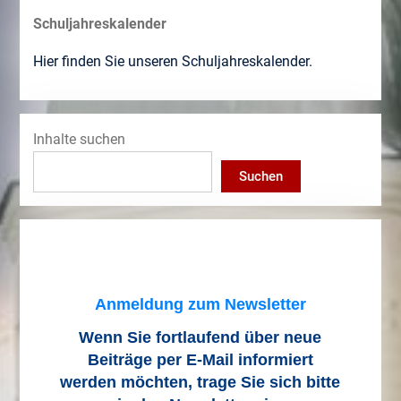
Schuljahreskalender
Hier finden Sie unseren Schuljahreskalender.
Inhalte suchen
Suchen
Anmeldung zum Newsletter
Wenn Sie fortlaufend über neue
Beiträge
per E-Mail informiert
werden möchten, trage Sie sich bitte