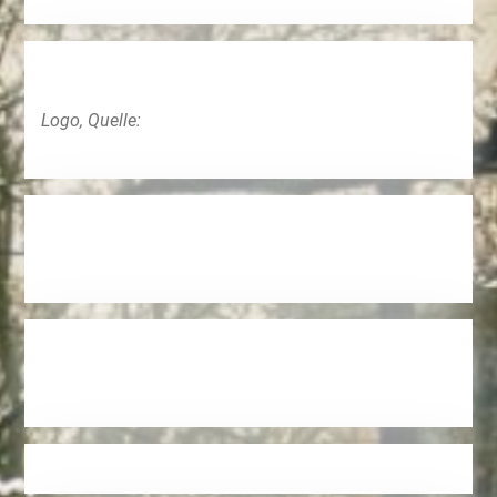
Logo, Quelle: