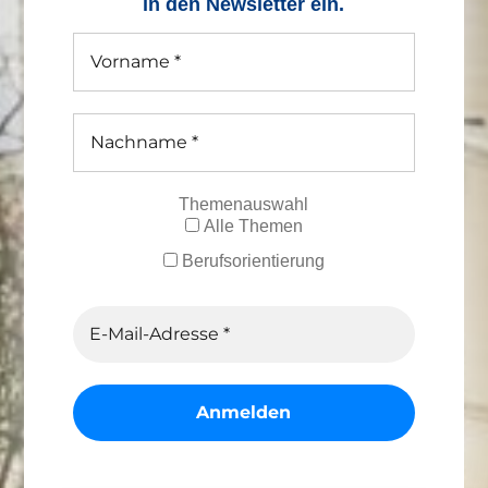
in den Newsletter ein.
Themenauswahl
Alle Themen
Berufsorientierung