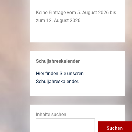
Keine Einträge vom 5. August 2026 bis
zum 12. August 2026.
Schuljahreskalender
Hier finden Sie unseren
Schuljahreskalender.
Inhalte suchen
Suchen