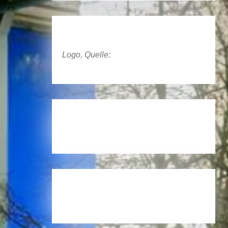
Logo, Quelle: