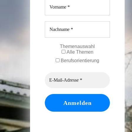
Themenauswahl
Alle Themen
Berufsorientierung