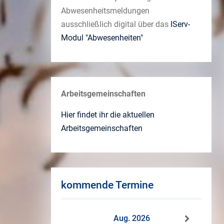
Abwesenheitsmeldungen
ausschließlich digital über das
IServ-
Modul "Abwesenheiten"
Arbeitsgemeinschaften
Hier findet ihr die aktuellen
Arbeitsgemeinschaften
kommende Termine
Aug. 2026