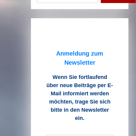
Anmeldung zum
Newsletter
Wenn Sie fortlaufend
über neue Beiträge
per E-
Mail informiert werden
möchten, trage Sie sich
bitte in den Newsletter
ein.