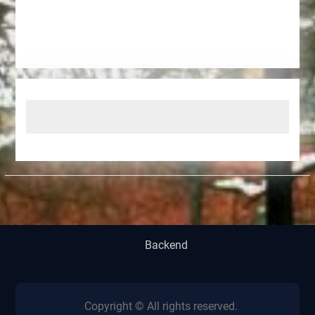
Backend
Copyright © All rights reserved.