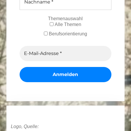
Themenauswahl
Alle Themen
Berufsorientierung
Logo, Quelle: