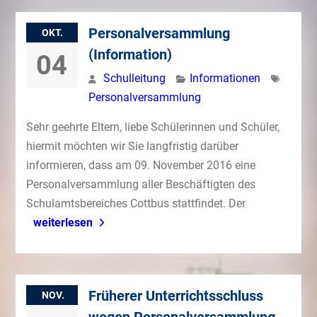
Personalversammlung
OKT.
(Information)
04
Schulleitung
Informationen
Personalversammlung
Sehr geehrte Eltern, liebe Schülerinnen und Schüler,
hiermit möchten wir Sie langfristig darüber
informieren, dass am 09. November 2016 eine
Personalversammlung aller Beschäftigten des
Schulamtsbereiches Cottbus stattfindet. Der
weiterlesen
Früherer Unterrichtsschluss
NOV.