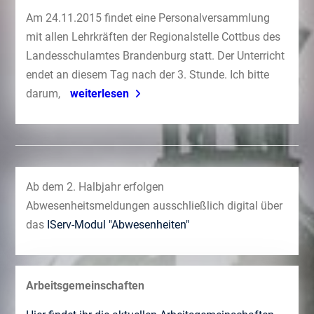
Am 24.11.2015 findet eine Personalversammlung
mit allen Lehrkräften der Regionalstelle Cottbus des
Landesschulamtes Brandenburg statt. Der Unterricht
endet an diesem Tag nach der 3. Stunde. Ich bitte
darum,
weiterlesen
Ab dem 2. Halbjahr erfolgen
Abwesenheitsmeldungen ausschließlich digital über
das
IServ-Modul "Abwesenheiten"
Arbeitsgemeinschaften