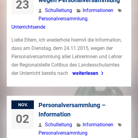
wegen Personalversammlung
23
Schulleitung
Informationen
Personalversammlung
,
Unterrichtsende
Liebe Eltern, ich wiederhole hiermit die Information,
dass am Dienstag, dem 24.11.2015, wegen der
Personalversammlung aller Lehrerinnen und Lehrer
der Regionalstelle Cottbus des Landesschulamtes
der Unterricht bereits nach
weiterlesen
Personalversammlung –
NOV.
Information
02
Schulleitung
Informationen
Personalversammlung