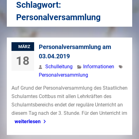
Schlagwort:
Personalversammlung
Personalversammlung am
MÄRZ
03.04.2019
18
Schulleitung
Informationen
Personalversammlung
Auf Grund der Personalversammlung des Staatlichen
Schulamtes Cottbus mit allen Lehrkräften des
Schulamtsbereichs endet der reguläre Unterricht an
diesem Tag nach der 3. Stunde. Für den Unterricht im
weiterlesen