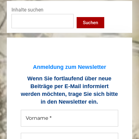
Inhalte suchen
Suchen
Anmeldung zum Newsletter
Wenn Sie fortlaufend über neue
Beiträge
per E-Mail informiert
werden möchten, trage Sie sich bitte
in den Newsletter ein.