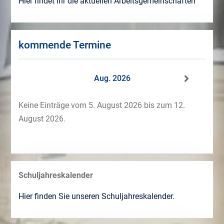
Hier findet ihr die aktuellen Arbeitsgemeinschaften
kommende Termine
Aug. 2026
Keine Einträge vom 5. August 2026 bis zum 12.
August 2026.
Schuljahreskalender
Hier finden Sie unseren Schuljahreskalender.