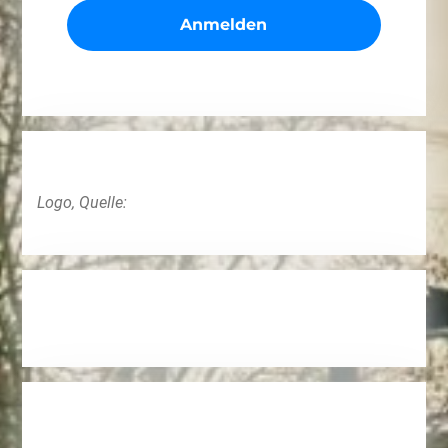
Logo, Quelle: