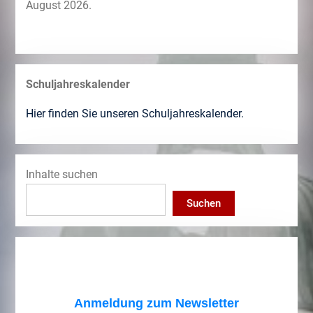
August 2026.
Schuljahreskalender
Hier finden Sie unseren Schuljahreskalender.
Inhalte suchen
Suchen
Anmeldung zum Newsletter