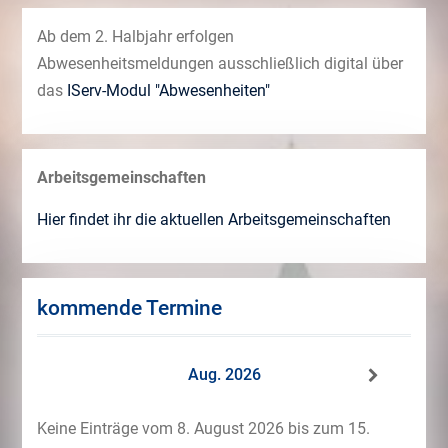
Ab dem 2. Halbjahr erfolgen
Abwesenheitsmeldungen ausschließlich digital über
das
IServ-Modul "Abwesenheiten"
Arbeitsgemeinschaften
Hier findet ihr die aktuellen Arbeitsgemeinschaften
kommende Termine
Aug. 2026
Keine Einträge vom 8. August 2026 bis zum 15.