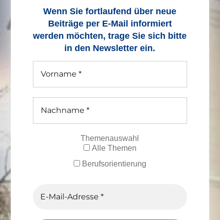
Wenn Sie fortlaufend über neue
Beiträge
per E-Mail informiert
werden möchten, trage Sie sich bitte
in den Newsletter ein.
Themenauswahl
Alle Themen
Berufsorientierung