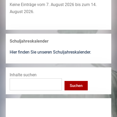
Keine Einträge vom 7. August 2026 bis zum 14.
August 2026.
Schuljahreskalender
Hier finden Sie unseren Schuljahreskalender.
Inhalte suchen
Suchen