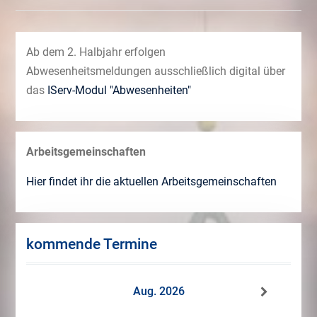
Ab dem 2. Halbjahr erfolgen
Abwesenheitsmeldungen ausschließlich digital über
das
IServ-Modul "Abwesenheiten"
Arbeitsgemeinschaften
Hier findet ihr die aktuellen Arbeitsgemeinschaften
kommende Termine
Aug. 2026