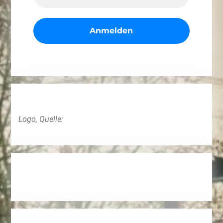
Logo, Quelle: