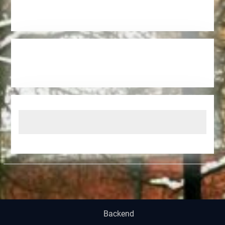
Backend