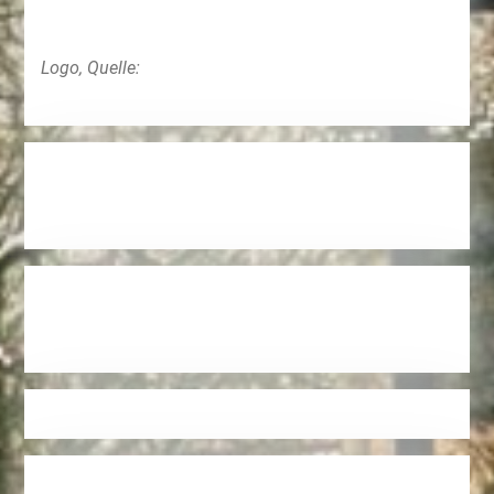
Logo, Quelle: