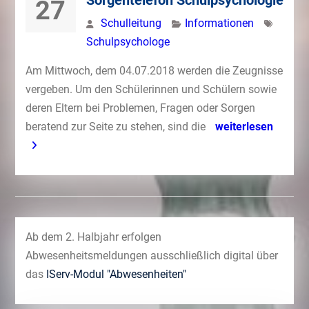
Sorgentelefon Schulpsychologie
27
Schulleitung
Informationen
Schulpsychologe
Am Mittwoch, dem 04.07.2018 werden die Zeugnisse
vergeben. Um den Schülerinnen und Schülern sowie
deren Eltern bei Problemen, Fragen oder Sorgen
beratend zur Seite zu stehen, sind die
weiterlesen
Ab dem 2. Halbjahr erfolgen
Abwesenheitsmeldungen ausschließlich digital über
das
IServ-Modul "Abwesenheiten"