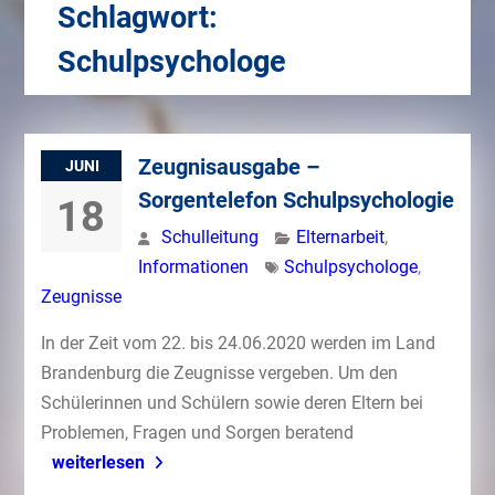
Schlagwort:
Schulpsychologe
Zeugnisausgabe –
JUNI
Sorgentelefon Schulpsychologie
18
Schulleitung
Elternarbeit
,
Informationen
Schulpsychologe
,
Zeugnisse
In der Zeit vom 22. bis 24.06.2020 werden im Land
Brandenburg die Zeugnisse vergeben. Um den
Schülerinnen und Schülern sowie deren Eltern bei
Problemen, Fragen und Sorgen beratend
weiterlesen