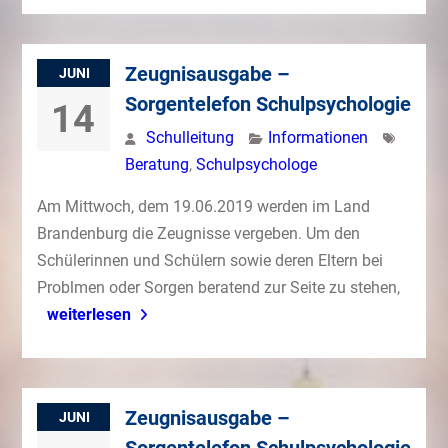
Zeugnisausgabe –
JUNI
Sorgentelefon Schulpsychologie
14
Schulleitung
Informationen
Beratung
,
Schulpsychologe
Am Mittwoch, dem 19.06.2019 werden im Land
Brandenburg die Zeugnisse vergeben. Um den
Schülerinnen und Schülern sowie deren Eltern bei
Problmen oder Sorgen beratend zur Seite zu stehen,
weiterlesen
Zeugnisausgabe –
JUNI