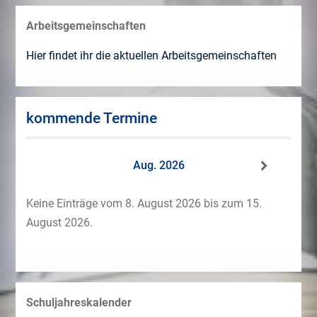
Arbeitsgemeinschaften
Hier findet ihr die aktuellen Arbeitsgemeinschaften
kommende Termine
Aug. 2026
Keine Einträge vom 8. August 2026 bis zum 15.
August 2026.
Schuljahreskalender