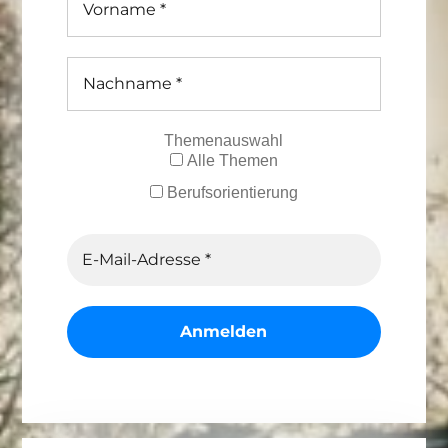
Themenauswahl
Alle Themen
Berufsorientierung