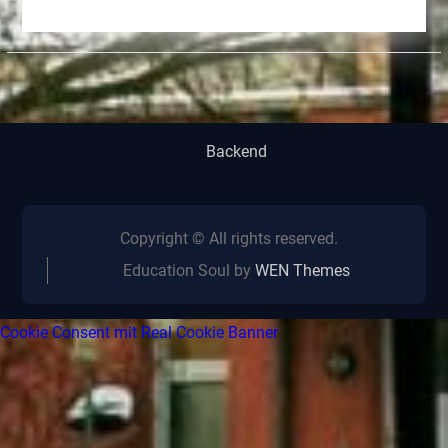
Backend
Copyright © All rights reserved.
Education Soul by
WEN Themes
Cookie Consent mit Real Cookie Banner