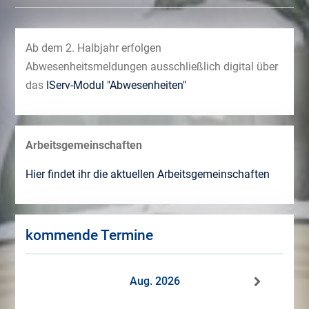
Ab dem 2. Halbjahr erfolgen
Abwesenheitsmeldungen ausschließlich digital über
das
IServ-Modul "Abwesenheiten"
Arbeitsgemeinschaften
Hier findet ihr die aktuellen Arbeitsgemeinschaften
kommende Termine
Aug. 2026