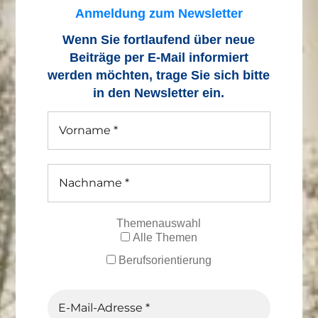
Anmeldung zum Newsletter
Wenn Sie fortlaufend über neue
Beiträge
per E-Mail informiert
werden möchten, trage Sie sich bitte
in den Newsletter ein.
Themenauswahl
Alle Themen
Berufsorientierung