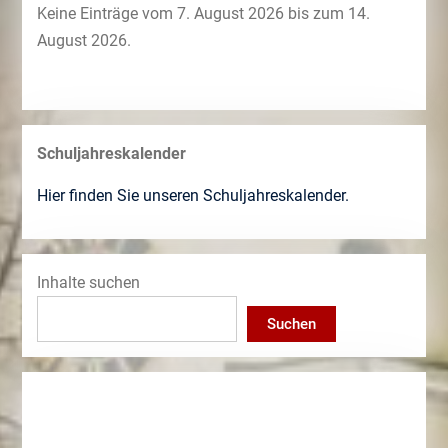
Keine Einträge vom 7. August 2026 bis zum 14.
August 2026.
Schuljahreskalender
Hier finden Sie unseren Schuljahreskalender.
Inhalte suchen
Suchen