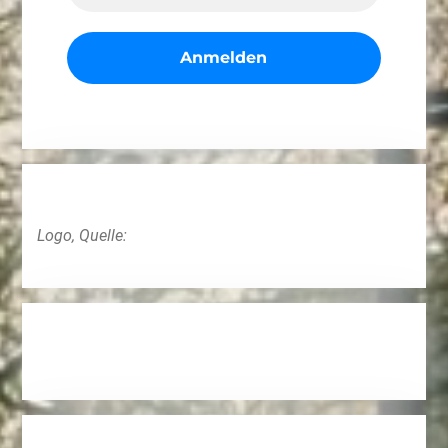
Logo, Quelle: