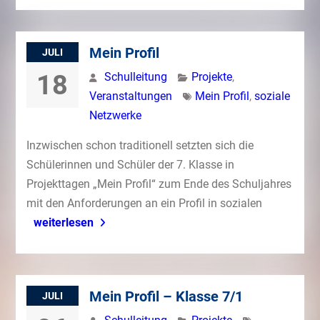
Mein Profil
JULI
18
Schulleitung
Projekte
,
Veranstaltungen
Mein Profil
,
soziale
Netzwerke
Inzwischen schon traditionell setzten sich die
Schülerinnen und Schüler der 7. Klasse in
Projekttagen „Mein Profil“ zum Ende des Schuljahres
mit den Anforderungen an ein Profil in sozialen
weiterlesen
Mein Profil – Klasse 7/1
JULI