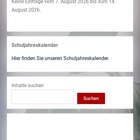
Keine Einträge vom 7. August 2026 bis zum 14.
August 2026.
Schuljahreskalender
Hier finden Sie unseren Schuljahreskalender.
Inhalte suchen
Suchen