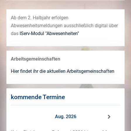
Ab dem 2. Halbjahr erfolgen
Abwesenheitsmeldungen ausschließlich digital über
das
IServ-Modul "Abwesenheiten"
Arbeitsgemeinschaften
Hier findet ihr die aktuellen Arbeitsgemeinschaften
kommende Termine
Aug. 2026