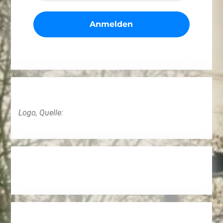
Logo, Quelle: