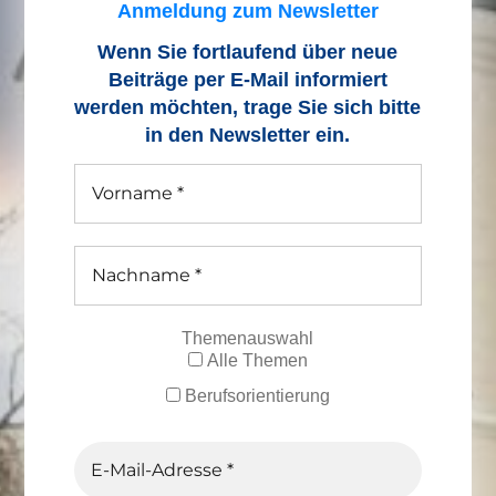
Anmeldung zum Newsletter
Wenn Sie fortlaufend über neue
Beiträge
per E-Mail informiert
werden möchten, trage Sie sich bitte
in den Newsletter ein.
Themenauswahl
Alle Themen
Berufsorientierung