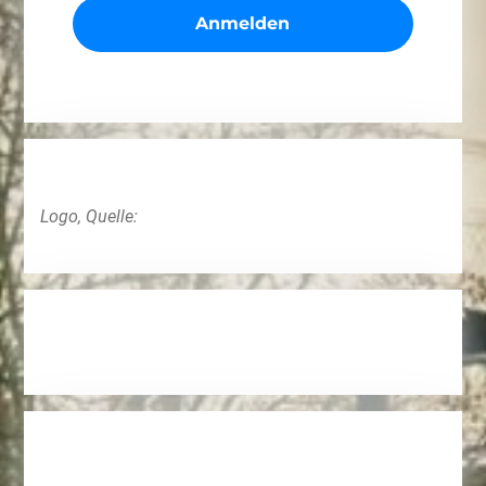
Logo, Quelle: