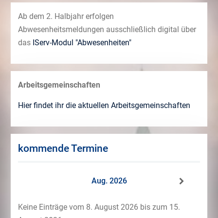
Ab dem 2. Halbjahr erfolgen
Abwesenheitsmeldungen ausschließlich digital über
das
IServ-Modul "Abwesenheiten"
Arbeitsgemeinschaften
Hier findet ihr die aktuellen Arbeitsgemeinschaften
kommende Termine
Aug. 2026
Keine Einträge vom 8. August 2026 bis zum 15.