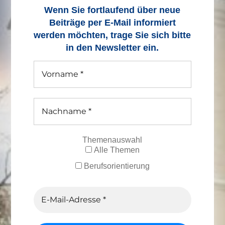
Wenn Sie fortlaufend über neue
Beiträge
per E-Mail informiert
werden möchten, trage Sie sich bitte
in den Newsletter ein.
Themenauswahl
Alle Themen
Berufsorientierung