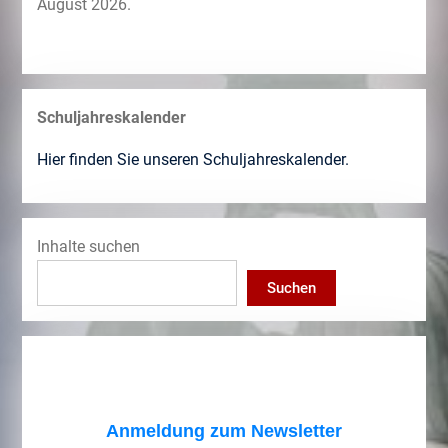
August 2026.
Schuljahreskalender
Hier finden Sie unseren Schuljahreskalender.
Inhalte suchen
Suchen
Anmeldung zum Newsletter