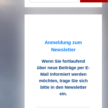
Anmeldung zum
Newsletter
Wenn Sie fortlaufend
über neue Beiträge
per E-
Mail informiert werden
möchten, trage Sie sich
bitte in den Newsletter
ein.