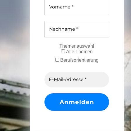
Themenauswahl
Alle Themen
Berufsorientierung