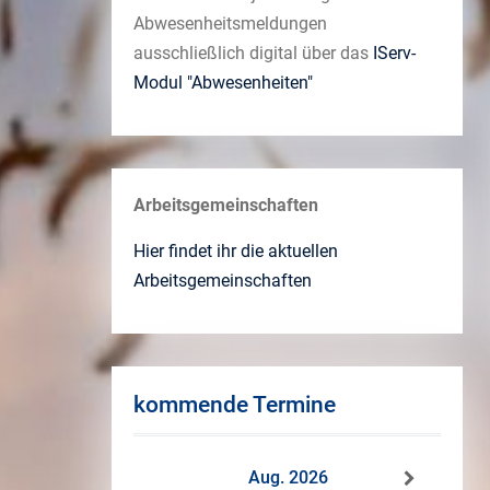
Abwesenheitsmeldungen
ausschließlich digital über das
IServ-
Modul "Abwesenheiten"
Arbeitsgemeinschaften
Hier findet ihr die aktuellen
Arbeitsgemeinschaften
kommende Termine
Aug. 2026