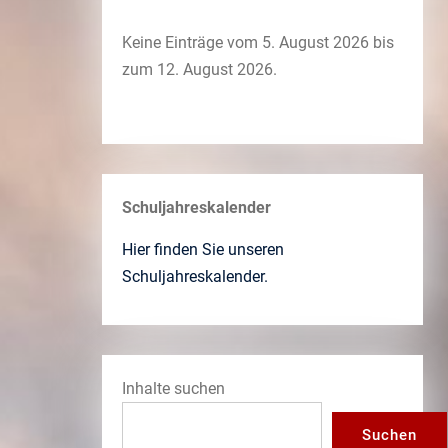
Keine Einträge vom 5. August 2026 bis
zum 12. August 2026.
Schuljahreskalender
Hier finden Sie unseren
Schuljahreskalender.
Inhalte suchen
Suchen