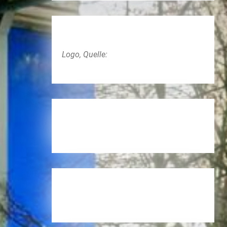
Logo, Quelle: