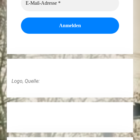
Logo, Quelle: