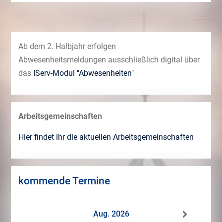
Ab dem 2. Halbjahr erfolgen
Abwesenheitsmeldungen ausschließlich digital über
das
IServ-Modul "Abwesenheiten"
Arbeitsgemeinschaften
Hier findet ihr die aktuellen Arbeitsgemeinschaften
kommende Termine
Aug. 2026