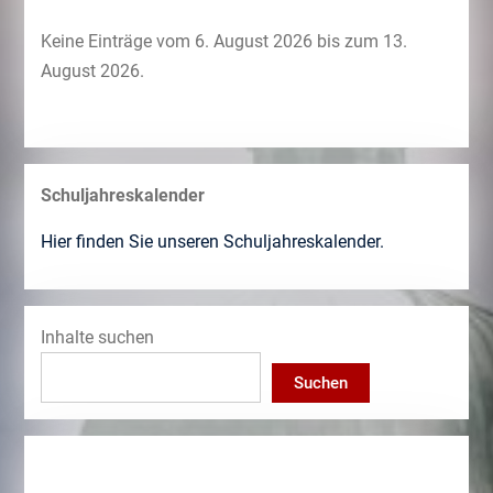
Keine Einträge vom 6. August 2026 bis zum 13.
August 2026.
Schuljahreskalender
Hier finden Sie unseren Schuljahreskalender.
Inhalte suchen
Suchen