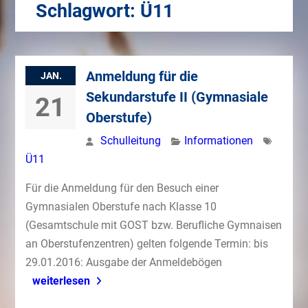
Schlagwort:
Ü11
Anmeldung für die
JAN.
Sekundarstufe II (Gymnasiale
21
Oberstufe)
Schulleitung
Informationen
Ü11
Für die Anmeldung für den Besuch einer
Gymnasialen Oberstufe nach Klasse 10
(Gesamtschule mit GOST bzw. Berufliche Gymnaisen
an Oberstufenzentren) gelten folgende Termin: bis
29.01.2016: Ausgabe der Anmeldebögen
weiterlesen