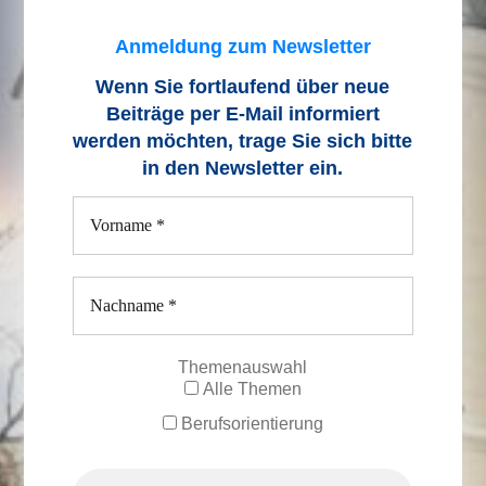
Anmeldung zum Newsletter
Wenn Sie fortlaufend über neue
Beiträge
per E-Mail informiert
werden möchten, trage Sie sich bitte
in den Newsletter ein.
Themenauswahl
Alle Themen
Berufsorientierung