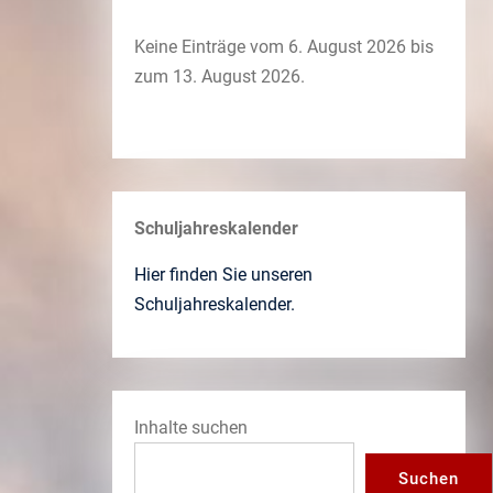
Keine Einträge vom 6. August 2026 bis
zum 13. August 2026.
Schuljahreskalender
Hier finden Sie unseren
Schuljahreskalender.
Inhalte suchen
Suchen