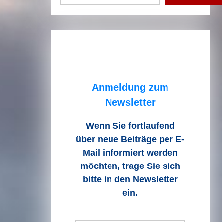
Anmeldung zum
Newsletter
Wenn Sie fortlaufend
über neue Beiträge
per E-
Mail informiert werden
möchten, trage Sie sich
bitte in den Newsletter
ein.