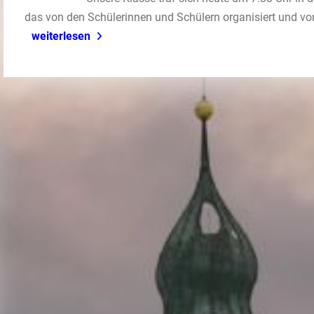
das von den Schülerinnen und Schülern organisiert und vor
weiterlesen