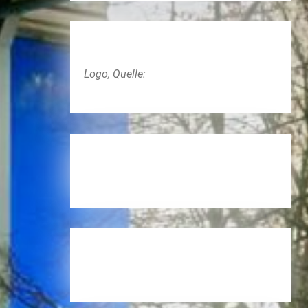
Logo, Quelle: