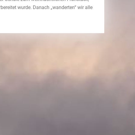
bereitet wurde. Danach „wanderten“ wir alle