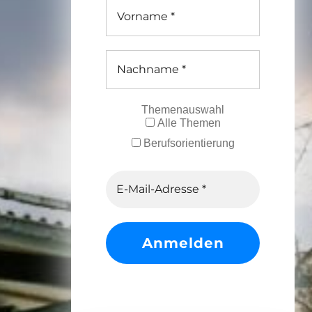
Themenauswahl
Alle Themen
Berufsorientierung