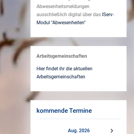
Abwesenheitsmeldungen
ausschließlich digital über das
IServ-
Modul "Abwesenheiten"
Arbeitsgemeinschaften
Hier findet ihr die aktuellen
Arbeitsgemeinschaften
kommende Termine
Aug. 2026