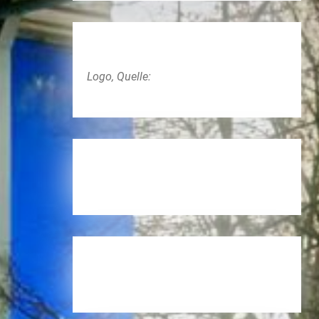
Logo, Quelle: