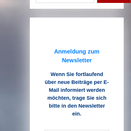
Anmeldung zum
Newsletter
Wenn Sie fortlaufend
über neue Beiträge
per E-
Mail informiert werden
möchten, trage Sie sich
bitte in den Newsletter
ein.