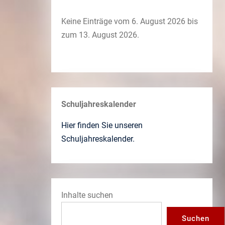
Keine Einträge vom 6. August 2026 bis
zum 13. August 2026.
Schuljahreskalender
Hier finden Sie unseren
Schuljahreskalender.
Inhalte suchen
Suchen