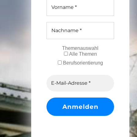
Themenauswahl
Alle Themen
Berufsorientierung