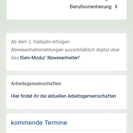
Berufsorientierung
Ab dem 2. Halbjahr erfolgen
Abwesenheitsmeldungen ausschließlich digital über
das
IServ-Modul "Abwesenheiten"
Arbeitsgemeinschaften
Hier findet ihr die aktuellen Arbeitsgemeinschaften
kommende Termine