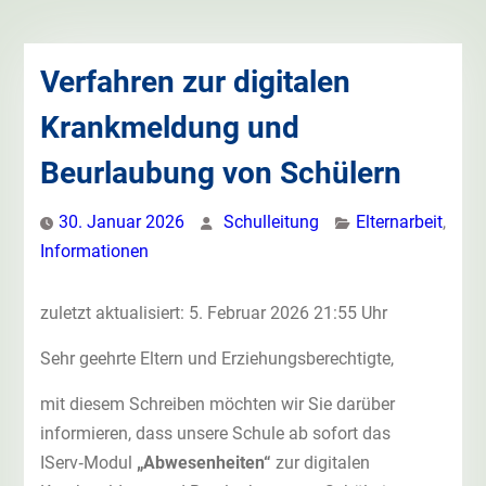
Verfahren zur digitalen
Krankmeldung und
Beurlaubung von Schülern
30. Januar 2026
Schulleitung
Elternarbeit
,
Informationen
zuletzt aktualisiert: 5. Februar 2026 21:55 Uhr
Sehr geehrte Eltern und Erziehungsberechtigte,
mit diesem Schreiben möchten wir Sie darüber
informieren, dass unsere Schule ab sofort das
IServ‑Modul
„Abwesenheiten“
zur digitalen