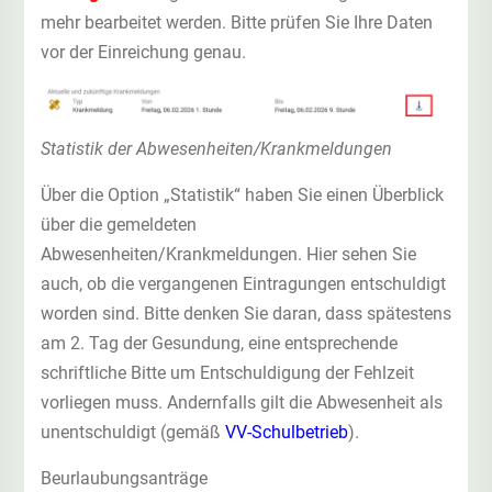
mehr bearbeitet werden. Bitte prüfen Sie Ihre Daten
vor der Einreichung genau.
Statistik der Abwesenheiten/Krankmeldungen
Über die Option „Statistik“ haben Sie einen Überblick
über die gemeldeten
Abwesenheiten/Krankmeldungen. Hier sehen Sie
auch, ob die vergangenen Eintragungen entschuldigt
worden sind. Bitte denken Sie daran, dass spätestens
am 2. Tag der Gesundung, eine entsprechende
schriftliche Bitte um Entschuldigung der Fehlzeit
vorliegen muss. Andernfalls gilt die Abwesenheit als
unentschuldigt (gemäß
VV-Schulbetrieb
).
Beurlaubungsanträge