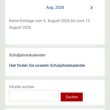
Aug. 2026
Keine Einträge vom 6. August 2026 bis zum 13.
August 2026.
Schuljahreskalender
Hier finden Sie unseren Schuljahreskalender.
Inhalte suchen
Suchen