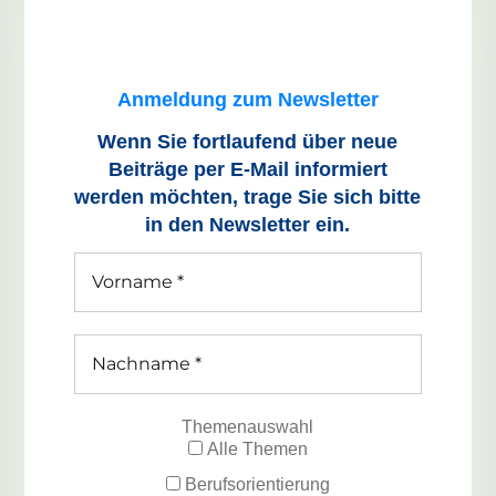
Anmeldung zum Newsletter
Wenn Sie fortlaufend über neue
Beiträge
per E-Mail informiert
werden möchten, trage Sie sich bitte
in den Newsletter ein.
Themenauswahl
Alle Themen
Berufsorientierung