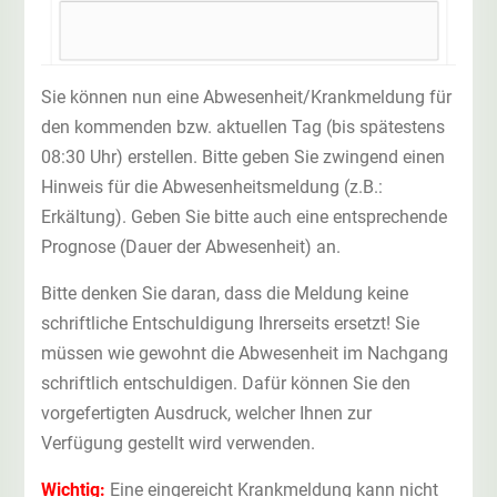
Sie können nun eine Abwesenheit/Krankmeldung für
den kommenden bzw. aktuellen Tag (bis spätestens
08:30 Uhr) erstellen. Bitte geben Sie zwingend einen
Hinweis für die Abwesenheitsmeldung (z.B.:
Erkältung). Geben Sie bitte auch eine entsprechende
Prognose (Dauer der Abwesenheit) an.
Bitte denken Sie daran, dass die Meldung keine
schriftliche Entschuldigung Ihrerseits ersetzt! Sie
müssen wie gewohnt die Abwesenheit im Nachgang
schriftlich entschuldigen. Dafür können Sie den
vorgefertigten Ausdruck, welcher Ihnen zur
Verfügung gestellt wird verwenden.
Wichtig:
Eine eingereicht Krankmeldung kann nicht