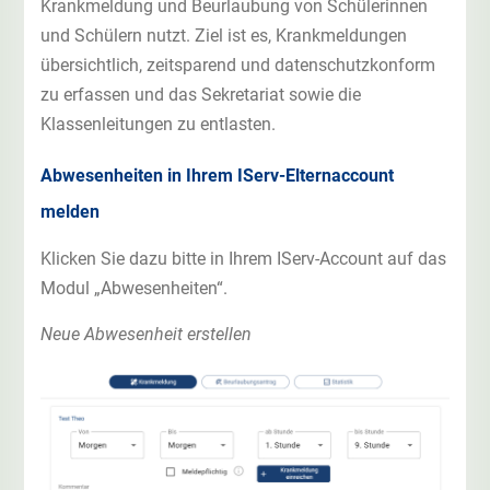
Krankmeldung und Beurlaubung von Schülerinnen
und Schülern nutzt. Ziel ist es, Krankmeldungen
übersichtlich, zeitsparend und datenschutzkonform
zu erfassen und das Sekretariat sowie die
Klassenleitungen zu entlasten.
Abwesenheiten in Ihrem IServ-Elternaccount
melden
Klicken Sie dazu bitte in Ihrem IServ-Account auf das
Modul „Abwesenheiten“.
Neue Abwesenheit erstellen