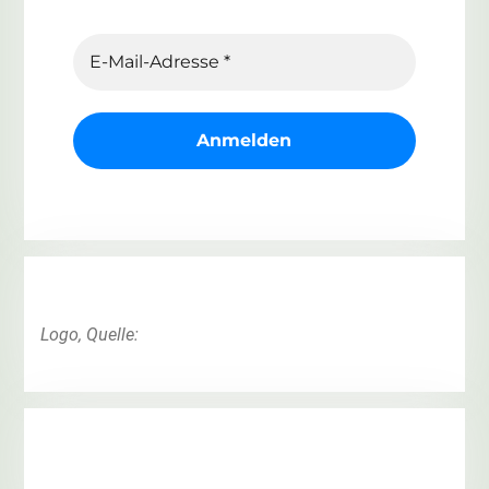
Logo, Quelle: