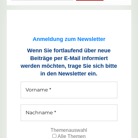
Anmeldung zum Newsletter
Wenn Sie fortlaufend über neue
Beiträge
per E-Mail informiert
werden möchten, trage Sie sich bitte
in den Newsletter ein.
Themenauswahl
Alle Themen