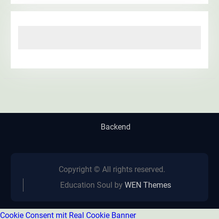
Backend
Copyright © All rights reserved.
Education Soul by
WEN Themes
Cookie Consent mit Real Cookie Banner