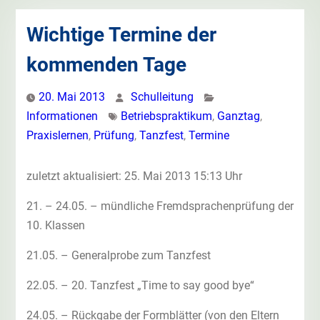
Wichtige Termine der
kommenden Tage
20. Mai 2013
Schulleitung
Informationen
Betriebspraktikum
,
Ganztag
,
Praxislernen
,
Prüfung
,
Tanzfest
,
Termine
zuletzt aktualisiert: 25. Mai 2013 15:13 Uhr
21. – 24.05. – mündliche Fremdsprachenprüfung der
10. Klassen
21.05. – Generalprobe zum Tanzfest
22.05. – 20. Tanzfest „Time to say good bye“
24.05. – Rückgabe der Formblätter (von den Eltern