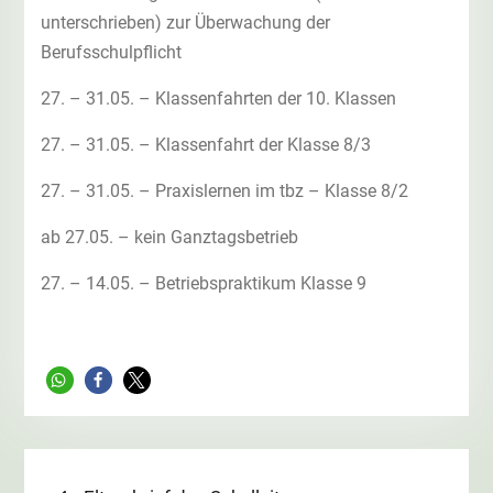
unterschrieben) zur Überwachung der
Berufsschulpflicht
27. – 31.05. – Klassenfahrten der 10. Klassen
27. – 31.05. – Klassenfahrt der Klasse 8/3
27. – 31.05. – Praxislernen im tbz – Klasse 8/2
ab 27.05. – kein Ganztagsbetrieb
27. – 14.05. – Betriebspraktikum Klasse 9