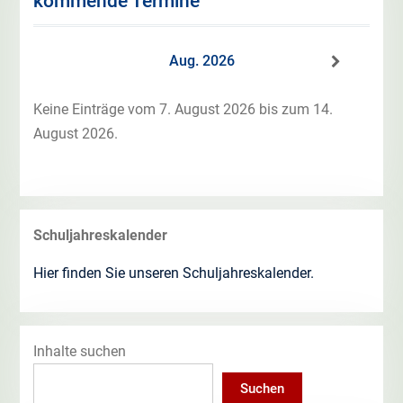
kommende Termine
Aug. 2026
Keine Einträge vom 7. August 2026 bis zum 14.
August 2026.
Schuljahreskalender
Hier finden Sie unseren Schuljahreskalender.
Inhalte suchen
Suchen