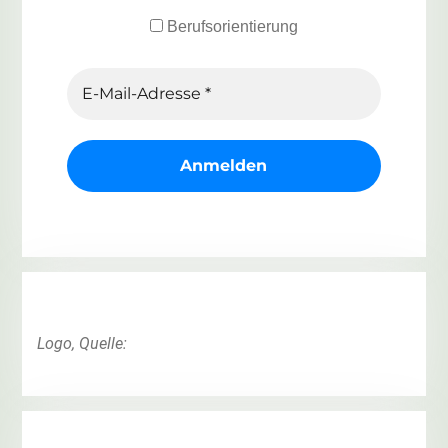
Berufsorientierung
Logo, Quelle: