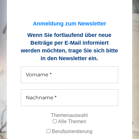
Anmeldung zum Newsletter
Wenn Sie fortlaufend über neue
Beiträge
per E-Mail informiert
werden möchten, trage Sie sich bitte
in den Newsletter ein.
Themenauswahl
Alle Themen
Berufsorientierung