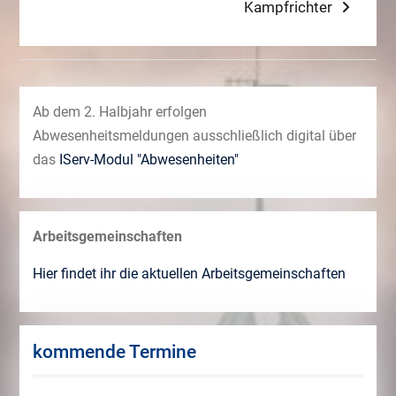
post:
Kampfrichter
Ab dem 2. Halbjahr erfolgen
Abwesenheitsmeldungen ausschließlich digital über
das
IServ-Modul "Abwesenheiten"
Arbeitsgemeinschaften
Hier findet ihr die aktuellen Arbeitsgemeinschaften
kommende Termine