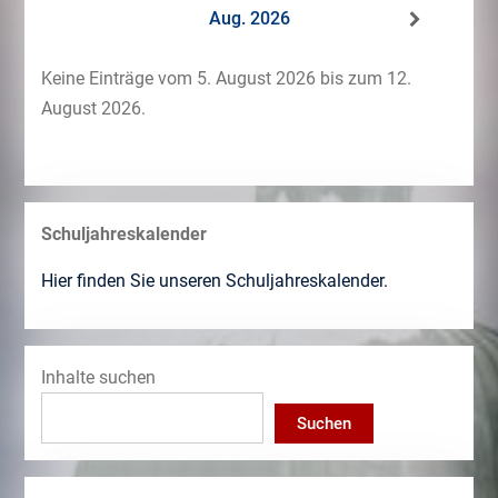
Aug. 2026
Keine Einträge vom 5. August 2026 bis zum 12.
August 2026.
Schuljahreskalender
Hier finden Sie unseren Schuljahreskalender.
Inhalte suchen
Suchen