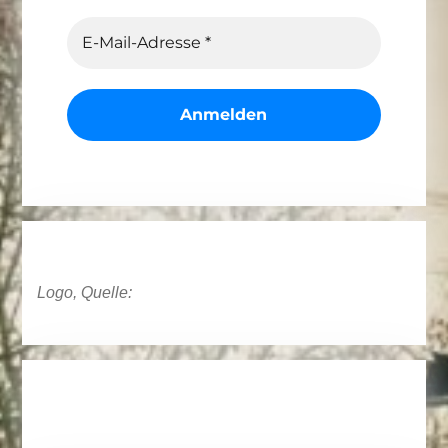
Logo, Quelle: